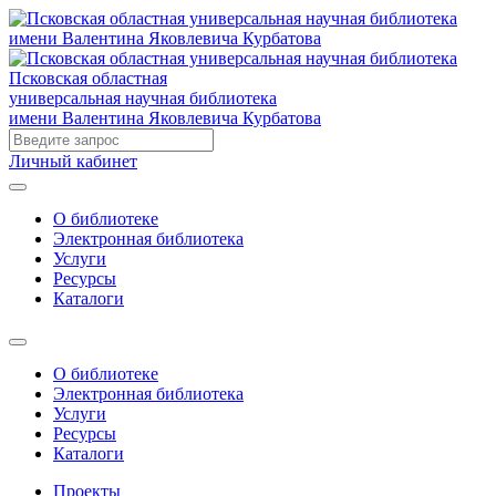
Псковская областная
универсальная научная библиотека
имени Валентина Яковлевича Курбатова
Личный кабинет
О библиотеке
Электронная библиотека
Услуги
Ресурсы
Каталоги
О библиотеке
Электронная библиотека
Услуги
Ресурсы
Каталоги
Проекты