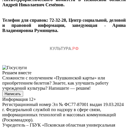
Андрей Николаевич Семёнов.
Телефон для справок: 72-32-28, Центр социальной, деловой
и правовой информации, заведующая - Арина
Владимировна Румянцева.
Решаем вместе
Сложности с получением «Пушкинской карты» или
приобретением билетов? Знаете, как улучшить работу
учреждений культуры?
Напишите — решим!
Написать
Информация
12+
Регистрационный номер Эл № ФС77-87001 выдан 19.03.2024
г. Федеральной службой по надзору в сфере связи,
информационных технологий и массовых коммуникаций
(Роскомнадзор).
Учредитель – ГБУК «Псковская областная универсальная