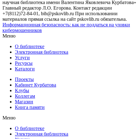
научная библиотека имени Валентина Яковлевича Курбатова»
Главный редактор Л.О. Егорова. Контакт редакции
+7(8112)72-84-01, bib@pskovlib.ru
При использовании
материалов прямая ссылка на сайт pskovlib.ru обязательна.
Информационная безопасность: как не поддаться на уловки
кибермошенников
Меню
О библиотеке
Электронная библиотека
Услуги
Ресурсы
Каталоги
Проекты
Кабинет Курбатова
Клубы
Коллегам
Магазин
Книга памяти
Меню
О библиотеке
Электронная библиотека