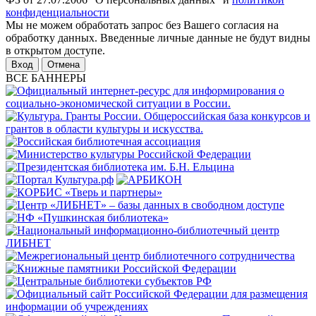
конфиденциальности
Мы не можем обработать запрос без Вашего согласия на
обработку данных. Введенные личные данные не будут видны
в открытом доступе.
Отмена
ВСЕ БАННЕРЫ