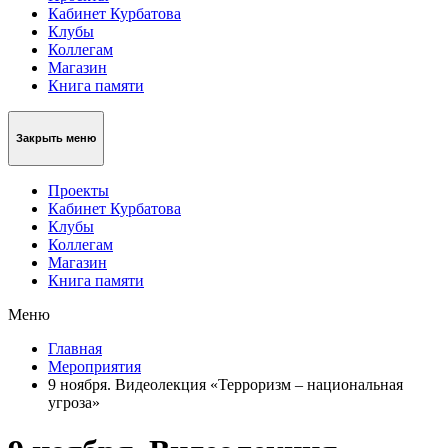
Кабинет Курбатова
Клубы
Коллегам
Магазин
Книга памяти
Закрыть меню
Проекты
Кабинет Курбатова
Клубы
Коллегам
Магазин
Книга памяти
Меню
Главная
Мероприятия
9 ноября. Видеолекция «Терроризм – национальная
угроза»