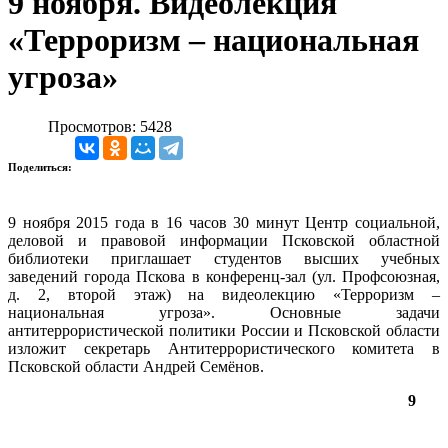
9 ноября. Видеолекция
«Терроризм – национальная
угроза»
Просмотров: 5428
Поделиться:
9 ноября 2015 года в 16 часов 30 минут Центр социальной,
деловой и правовой информации Псковской областной
библиотеки приглашает студентов высших учебных
заведений города Пскова в конференц-зал (ул. Профсоюзная,
д. 2, второй этаж) на видеолекцию «Терроризм –
национальная угроза». Основные задачи
антитеррористической политики России и Псковской области
изложит секретарь Антитеррористического комитета в
Псковской области Андрей Семёнов.
9