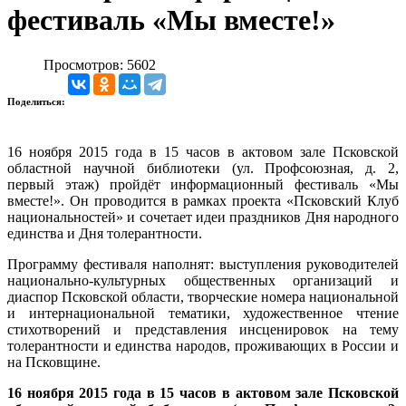
фестиваль «Мы вместе!»
Просмотров: 5602
Поделиться:
16 ноября 2015 года в 15 часов в актовом зале Псковской
областной научной библиотеки (ул. Профсоюзная, д. 2,
первый этаж) пройдёт информационный фестиваль «Мы
вместе!». Он проводится в рамках проекта «Псковский Клуб
национальностей» и сочетает идеи праздников Дня народного
единства и Дня толерантности.
Программу фестиваля наполнят: выступления руководителей
национально-культурных общественных организаций и
диаспор Псковской области, творческие номера национальной
и интернациональной тематики, художественное чтение
стихотворений и представления инсценировок на тему
толерантности и единства народов, проживающих в России и
на Псковщине.
16 ноября 2015 года в 15 часов в актовом зале Псковской