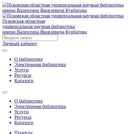
Псковская областная
универсальная научная библиотека
имени Валентина Яковлевича Курбатова
Личный кабинет
О библиотеке
Электронная библиотека
Услуги
Ресурсы
Каталоги
О библиотеке
Электронная библиотека
Услуги
Ресурсы
Каталоги
Проекты