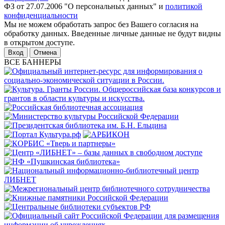
ФЗ от 27.07.2006 "О персональных данных" и
политикой
конфиденциальности
Мы не можем обработать запрос без Вашего согласия на
обработку данных. Введенные личные данные не будут видны
в открытом доступе.
Отмена
ВСЕ БАННЕРЫ