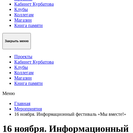
Кабинет Курбатова
Клубы
Коллегам
Магазин
Книга памяти
Закрыть меню
Проекты
Кабинет Курбатова
Клубы
Коллегам
Магазин
Книга памяти
Меню
Главная
Мероприятия
16 ноября. Информационный фестиваль «Мы вместе!»
16 ноября. Информационный