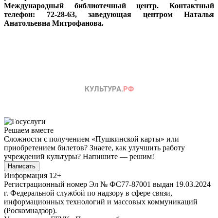
Международный библиотечный центр. Контактный
телефон: 72-28-63, заведующая центром Наталья
Анатольевна Митрофанова.
Решаем вместе
Сложности с получением «Пушкинской карты» или
приобретением билетов? Знаете, как улучшить работу
учреждений культуры?
Напишите — решим!
Написать
Информация
12+
Регистрационный номер Эл № ФС77-87001 выдан 19.03.2024
г. Федеральной службой по надзору в сфере связи,
информационных технологий и массовых коммуникаций
(Роскомнадзор).