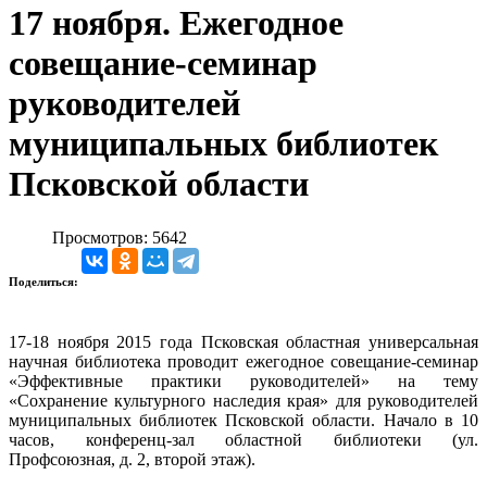
17 ноября. Ежегодное
совещание-семинар
руководителей
муниципальных библиотек
Псковской области
Просмотров: 5642
Поделиться:
17-18 ноября 2015 года Псковская областная универсальная
научная библиотека проводит ежегодное совещание-семинар
«Эффективные практики руководителей» на тему
«Сохранение культурного наследия края» для руководителей
муниципальных библиотек Псковской области. Начало в 10
часов, конференц-зал областной библиотеки (ул.
Профсоюзная, д. 2, второй этаж).