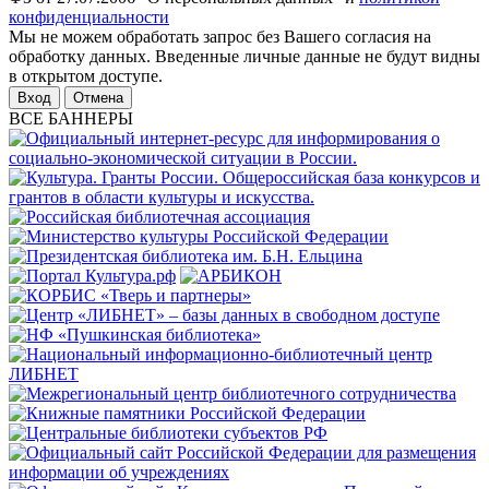
конфиденциальности
Мы не можем обработать запрос без Вашего согласия на
обработку данных. Введенные личные данные не будут видны
в открытом доступе.
Отмена
ВСЕ БАННЕРЫ