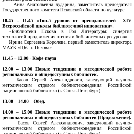
Анна Анатольевна Бударина, заместитель председателя
Государственного комитета Псковской области по культуре
10.45 – 11.45 «Топ-5 уроков от преподавателей XIV
Всероссийской школы библиотечной инноватики».
- «Библиотеки Пскова в Год Литературы: синергия
технологий продвижения чтения и библиотечных ресурсов».
Ирина Сергеевна Королева, первый заместитель директора
МАУК «ЦБС г. Пскова»
11.45 – 12.00 - Кофе-пауза
12.00 – 13.00 Новые тенденции в методической работе
региональных и общедоступных библиотек.
Басов Сергей Александрович, заведующий научно-
методическим отделом библиотековедения Российской
национальной библиотека (г. Санкт-Петербург)
13.00 – 14.00 – Обед.
14.00 – 15.00 Новые тенденции в методической работе
региональных и общедоступных библиотек (Продолжение).
Басов Сергей Александрович, заведующий научно-
методическим отделом библиотековедения Российской
национальной библиотека (г. Санкт-Петербург)