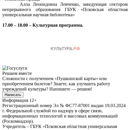
Алла Леонидовна Левченко, заведующая сектором
непрерывного образования ГБУК «Псковская областная
универсальная научная библиотека»
17.00 – 18.00 – Культурная программа.
Решаем вместе
Сложности с получением «Пушкинской карты» или
приобретением билетов? Знаете, как улучшить работу
учреждений культуры?
Напишите — решим!
Написать
Информация
12+
Регистрационный номер Эл № ФС77-87001 выдан 19.03.2024
г. Федеральной службой по надзору в сфере связи,
информационных технологий и массовых коммуникаций
(Роскомнадзор).
Учредитель – ГБУК «Псковская областная универсальная