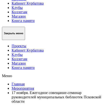
Кабинет Курбатова
Клубы
Коллегам
Магазин
Книга памяти
Закрыть меню
Проекты
Кабинет Курбатова
Клубы
Коллегам
Магазин
Книга памяти
Меню
Главная
Мероприятия
17 ноября. Ежегодное совещание-семинар
руководителей муниципальных библиотек Псковской
области