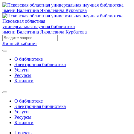
Псковская областная
универсальная научная библиотека
имени Валентина Яковлевича Курбатова
Личный кабинет
О библиотеке
Электронная библиотека
Услуги
Ресурсы
Каталоги
О библиотеке
Электронная библиотека
Услуги
Ресурсы
Каталоги
Проекты