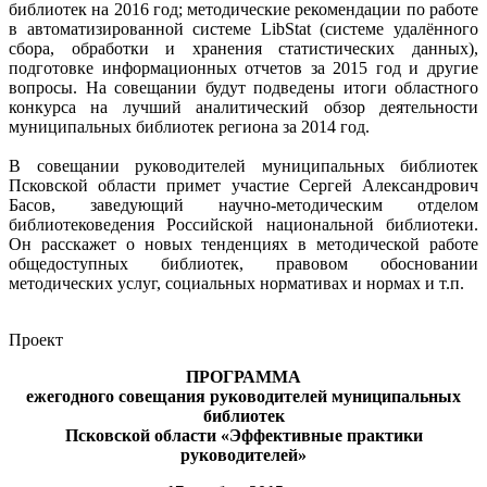
библиотек на 2016 год; методические рекомендации по работе
в автоматизированной системе LibStat (системе удалённого
сбора, обработки и хранения статистических данных),
подготовке информационных отчетов за 2015 год и другие
вопросы. На совещании будут подведены итоги областного
конкурса на лучший аналитический обзор деятельности
муниципальных библиотек региона за 2014 год.
В совещании руководителей муниципальных библиотек
Псковской области примет участие Сергей Александрович
Басов, заведующий научно-методическим отделом
библиотековедения Российской национальной библиотеки.
Он расскажет о новых тенденциях в методической работе
общедоступных библиотек, правовом обосновании
методических услуг, социальных нормативах и нормах и т.п.
Проект
ПРОГРАММА
ежегодного совещания руководителей муниципальных
библиотек
Псковской области «Эффективные практики
руководителей»