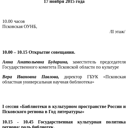
17 ноября 2015 года
10.00 часов
Псковская ОУНБ,
/II этаж/
10.00 – 10.15 Открытие совещания.
Анна Анатольевна
Бударина
,
заместитель председателя
Государственного комитета Псковской области по культуре
Вера Ивановна Павлова,
директор ГБУК «Псковская
областная универсальная научная библиотека»
I сессия «Библиотеки в культурном пространстве России и
Псковского региона в Год литературы»
10.15 - 10.45 Государственная культурная политика
региона: роль библиотек.