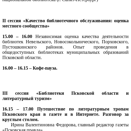
II сессия «Качество библиотечного обслуживания: оценка
местного сообщества»
15.00 – 16.00
Независимая оценка качества деятельности
библиотек Невельского, Новосокольнического, Порховского,
Пустошкинского районов. Опыт проведения в
общедоступных библиотеках муниципальных образований
Псковской области.
16.00 – 16.15 – Кофе-пауза.
III сессия «Библиотеки Псковской области и
литературный туризм»
16.15 – 17.00 Путешествие по литературным тропам
Псковского края в газете и в Интернете. Разговор за
круглым столом.
Ирина Валентиновна Федорова, главный редактор газеты
«Псковская правда»