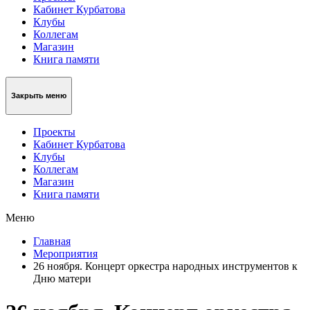
Кабинет Курбатова
Клубы
Коллегам
Магазин
Книга памяти
Закрыть меню
Проекты
Кабинет Курбатова
Клубы
Коллегам
Магазин
Книга памяти
Меню
Главная
Мероприятия
26 ноября. Концерт оркестра народных инструментов к
Дню матери