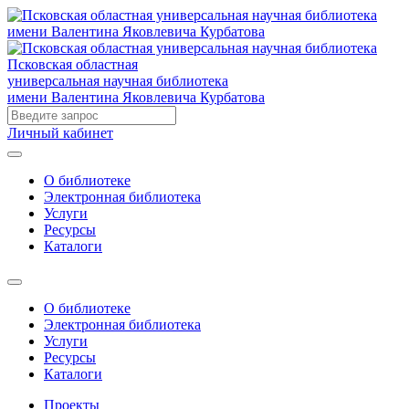
Псковская областная
универсальная научная библиотека
имени Валентина Яковлевича Курбатова
Личный кабинет
О библиотеке
Электронная библиотека
Услуги
Ресурсы
Каталоги
О библиотеке
Электронная библиотека
Услуги
Ресурсы
Каталоги
Проекты