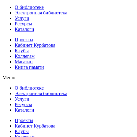
О библиотеке
Электронная библиотека
Услуги
Ресурсы
Каталоги
Проекты
Кабинет Курбатова
Клубы
Коллегам
Магазин
Книга памяти
Меню
О библиотеке
Электронная библиотека
Услуги
Ресурсы
Каталоги
Проекты
Кабинет Курбатова
Клубы
Коллегам