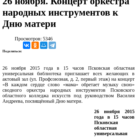
26 ноября. Концерт оркестра
народных инструментов к
Дню матери
Просмотров: 5346
Поделиться:
26 ноября 2015 года в 15 часов Псковская областная
универсальная библиотека приглашает всех желающих в
актовый зал (ул. Профсоюзная, д. 2, первый этаж) на концерт
«В каждом сердце слово «мама» обретает музыку свою»
сводного оркестра народных инструментов Псковского
областного колледжа искусств под руководством Василия
Андреева, посвящённый Дню матери.
26 ноября 2015
года в 15 часов
Псковская
областная
универсальная