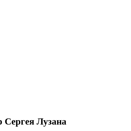
р Сергея Лузана