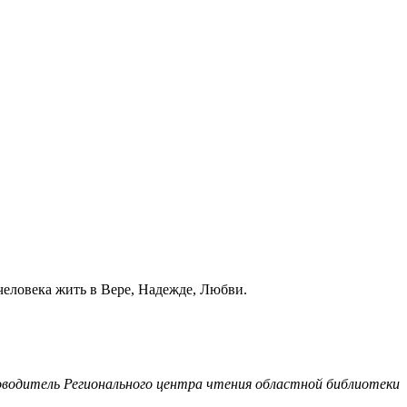
 человека жить в Вере, Надежде, Любви.
ководитель Регионального центра чтения областной библиотеки