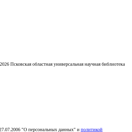
2026
Псковская областная универсальная научная библиотека
27.07.2006 "О персональных данных" и
политикой