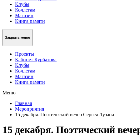
Клубы
Коллегам
Магазин
Книга памяти
Закрыть меню
Проекты
Кабинет Курбатова
Клубы
Коллегам
Магазин
Книга памяти
Меню
Главная
Мероприятия
15 декабря. Поэтический вечер Сергея Лузана
15 декабря. Поэтический вече