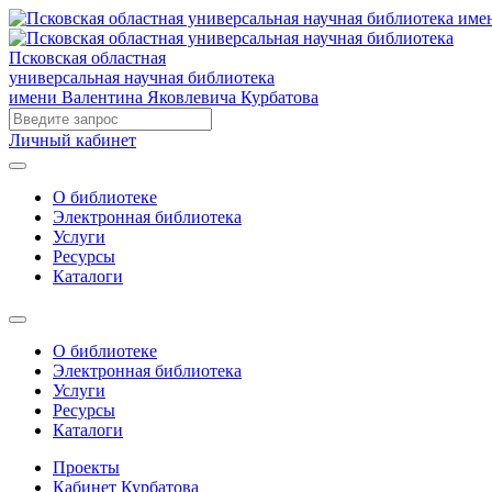
Псковская областная
универсальная научная библиотека
имени Валентина Яковлевича Курбатова
Личный кабинет
О библиотеке
Электронная библиотека
Услуги
Ресурсы
Каталоги
О библиотеке
Электронная библиотека
Услуги
Ресурсы
Каталоги
Проекты
Кабинет Курбатова