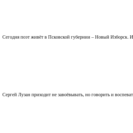
Сегодня поэт живёт в Псковской губернии – Новый Изборск. И 
Сергей Лузан приходит не завоёвывать, но говорить и воспеват