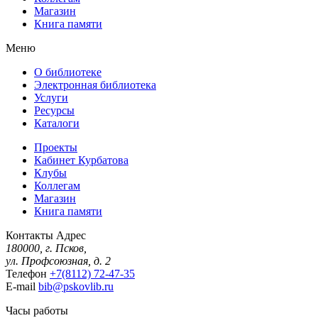
Магазин
Книга памяти
Меню
О библиотеке
Электронная библиотека
Услуги
Ресурсы
Каталоги
Проекты
Кабинет Курбатова
Клубы
Коллегам
Магазин
Книга памяти
Контакты
Адрес
180000, г. Псков,
ул. Профсоюзная, д. 2
Телефон
+7(8112) 72-47-35
E-mail
bib@pskovlib.ru
Часы работы