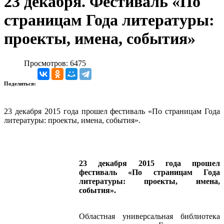
23 декабря. Фестиваль «По
страницам Года литературы:
проекты, имена, события»
Просмотров: 6475
Поделиться:
23 декабря 2015 года прошел фестиваль «По страницам Года
литературы: проекты, имена, события».
23 декабря 2015 года прошел
фестиваль «По страницам Года
литературы: проекты, имена,
события».
Областная универсальная библиотека