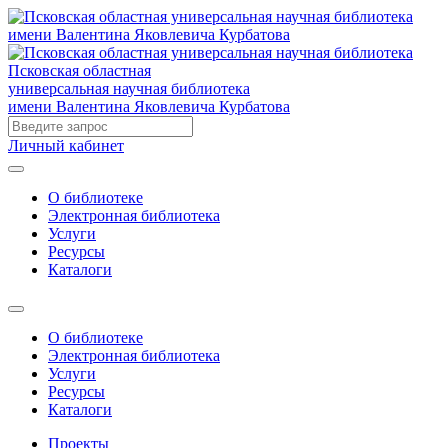
Псковская областная
универсальная научная библиотека
имени Валентина Яковлевича Курбатова
Личный кабинет
О библиотеке
Электронная библиотека
Услуги
Ресурсы
Каталоги
О библиотеке
Электронная библиотека
Услуги
Ресурсы
Каталоги
Проекты