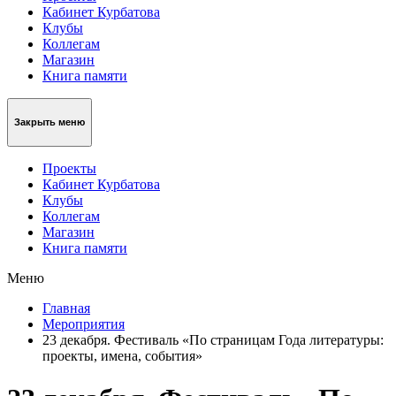
Кабинет Курбатова
Клубы
Коллегам
Магазин
Книга памяти
Закрыть меню
Проекты
Кабинет Курбатова
Клубы
Коллегам
Магазин
Книга памяти
Меню
Главная
Мероприятия
23 декабря. Фестиваль «По страницам Года литературы:
проекты, имена, события»