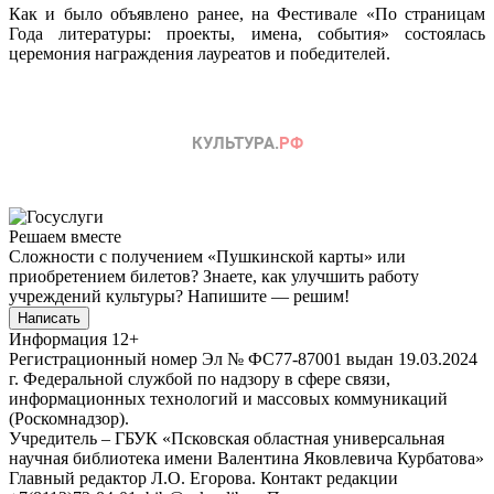
Как и было объявлено ранее, на Фестивале «По страницам
Года литературы: проекты, имена, события» состоялась
церемония награждения лауреатов и победителей.
Решаем вместе
Сложности с получением «Пушкинской карты» или
приобретением билетов? Знаете, как улучшить работу
учреждений культуры?
Напишите — решим!
Написать
Информация
12+
Регистрационный номер Эл № ФС77-87001 выдан 19.03.2024
г. Федеральной службой по надзору в сфере связи,
информационных технологий и массовых коммуникаций
(Роскомнадзор).
Учредитель – ГБУК «Псковская областная универсальная
научная библиотека имени Валентина Яковлевича Курбатова»
Главный редактор Л.О. Егорова. Контакт редакции