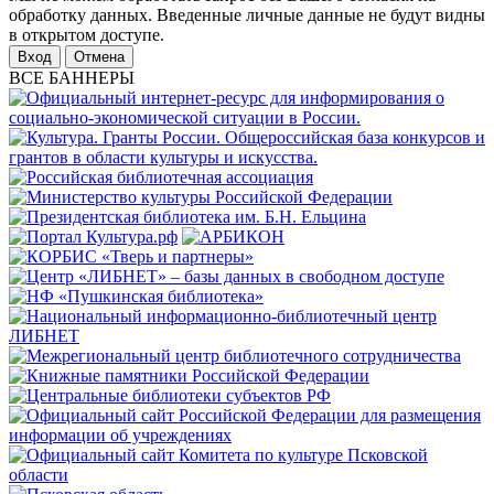
обработку данных. Введенные личные данные не будут видны
в открытом доступе.
Отмена
ВСЕ БАННЕРЫ