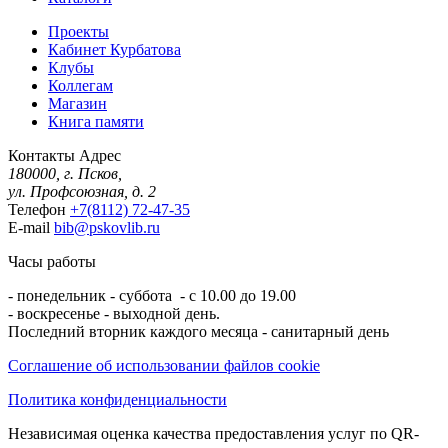
Проекты
Кабинет Курбатова
Клубы
Коллегам
Магазин
Книга памяти
Контакты
Адрес
180000, г. Псков,
ул. Профсоюзная, д. 2
Телефон
+7(8112) 72-47-35
E-mail
bib@pskovlib.ru
Часы работы
- понедельник - суббота - с 10.00 до 19.00
- воскресенье - выходной день.
Последний вторник каждого месяца - санитарный день
Соглашение об использовании файлов cookie
Политика конфиденциальности
Независимая оценка качества предоставления услуг по QR-