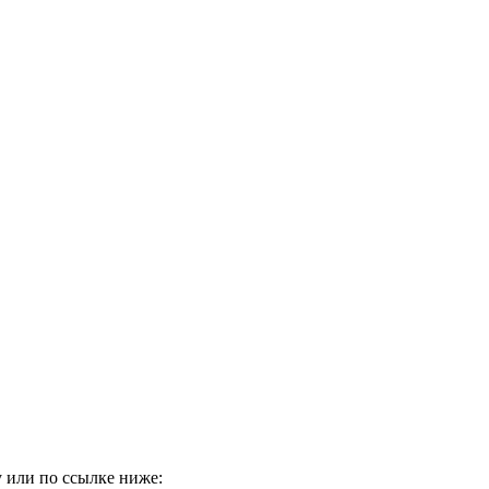
 или по ссылке ниже: