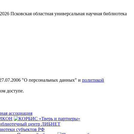
2026
Псковская областная универсальная научная библиотека
27.07.2006 "О персональных данных" и
политикой
ом доступе.