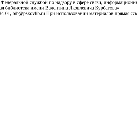
 Федеральной службой по надзору в сфере связи, информационн
ная библиотека имени Валентина Яковлевича Курбатова»
4-01, bib@pskovlib.ru
При использовании материалов прямая ссылк