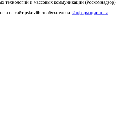
ых технологий и массовых коммуникаций (Роскомнадзор).
а на сайт pskovlib.ru обязательна.
Информационная