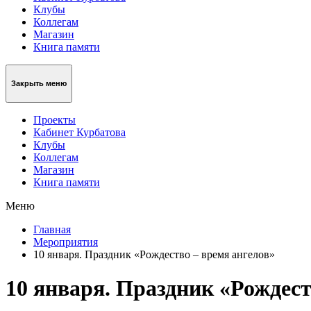
Клубы
Коллегам
Магазин
Книга памяти
Закрыть меню
Проекты
Кабинет Курбатова
Клубы
Коллегам
Магазин
Книга памяти
Меню
Главная
Мероприятия
10 января. Праздник «Рождество – время ангелов»
10 января. Праздник «Рождест