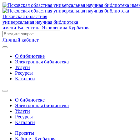
Псковская областная
универсальная научная библиотека
имени Валентина Яковлевича Курбатова
Личный кабинет
О библиотеке
Электронная библиотека
Услуги
Ресурсы
Каталоги
О библиотеке
Электронная библиотека
Услуги
Ресурсы
Каталоги
Проекты
Кабинет Курбатова