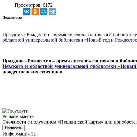
Просмотров: 6172
Поделиться:
Праздник «Рождество – время ангелов» состоялся в библиотеке
областной универсальной библиотеки «Новый год и Рождество
Праздник «Рождество – время ангелов» состоялся в библио
Невского и областной универсальной библиотеки «Новый 
рождественских сувениров.
Решаем вместе
Сложности с получением «Пушкинской карты» или приобретени
Написать
Информация
12+