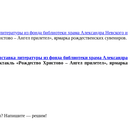
 литературы из фонда библиотеки храма Александра Невского и
истово – Ангел прилетел», ярмарка рождественских сувениров.
ставка литературы из фонда библиотеки храма Александра
ектакль «Рождество Христово – Ангел прилетел», ярмарка
ы?
Напишите — решим!