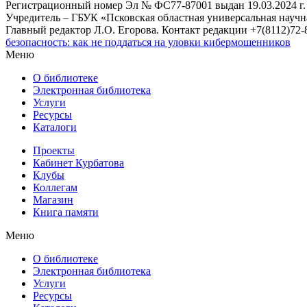
Регистрационный номер Эл № ФС77-87001 выдан 19.03.2024 г.
Учредитель – ГБУК «Псковская областная универсальная науч
Главный редактор Л.О. Егорова. Контакт редакции +7(8112)72-8
безопасность: как не поддаться на уловки кибермошенников
Меню
О библиотеке
Электронная библиотека
Услуги
Ресурсы
Каталоги
Проекты
Кабинет Курбатова
Клубы
Коллегам
Магазин
Книга памяти
Меню
О библиотеке
Электронная библиотека
Услуги
Ресурсы