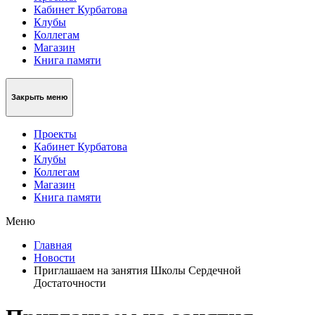
Кабинет Курбатова
Клубы
Коллегам
Магазин
Книга памяти
Закрыть меню
Проекты
Кабинет Курбатова
Клубы
Коллегам
Магазин
Книга памяти
Меню
Главная
Новости
Приглашаем на занятия Школы Сердечной
Достаточности