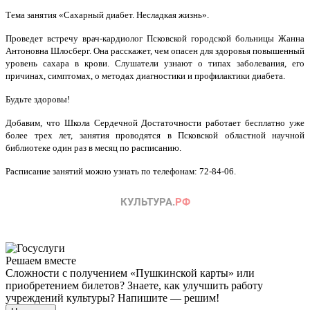
Тема занятия «Сахарный диабет. Несладкая жизнь».
Проведет встречу врач-кардиолог Псковской городской больницы Жанна
Антоновна Шлосберг. Она расскажет, чем опасен для здоровья повышенный
уровень сахара в крови. Слушатели узнают о типах заболевания, его
причинах, симптомах, о методах диагностики и профилактики диабета.
Будьте здоровы!
Добавим, что Школа Сердечной Достаточности работает бесплатно уже
более трех лет, занятия проводятся в Псковской областной научной
библиотеке один раз в месяц по расписанию.
Расписание занятий можно узнать по телефонам: 72-84-06.
Решаем вместе
Сложности с получением «Пушкинской карты» или
приобретением билетов? Знаете, как улучшить работу
учреждений культуры?
Напишите — решим!