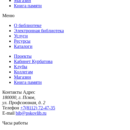
Магазин
Книга памяти
Меню
О библиотеке
Электронная библиотека
Услуги
Ресурсы
Каталоги
Проекты
Кабинет Курбатова
Клубы
Коллегам
Магазин
Книга памяти
Контакты
Адрес
180000, г. Псков,
ул. Профсоюзная, д. 2
Телефон
+7(8112) 72-47-35
E-mail
bib@pskovlib.ru
Часы работы