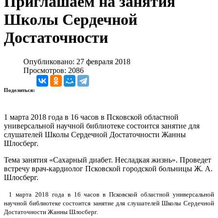
Приглашаем на занятия
Школы Сердечной
Достаточности
Опубликовано: 27 февраля 2018
Просмотров: 2086
Поделиться:
1 марта 2018 года в 16 часов в Псковской областной
универсальной научной библиотеке состоится занятие для
слушателей Школы Сердечной Достаточности Жанны
Шлосберг.
Тема занятия «Сахарный диабет. Несладкая жизнь». Проведет
встречу врач-кардиолог Псковской городской больницы Ж. А.
Шлосберг.
1 марта 2018 года в 16 часов в Псковской областной универсальной
научной библиотеке состоится занятие для слушателей Школы Сердечной
Достаточности Жанны Шлосберг.