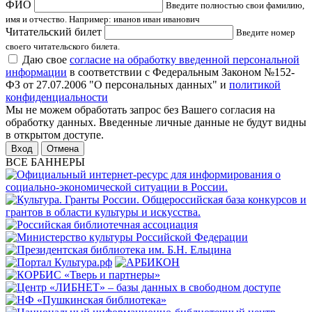
ФИО
Введите полностью свои фамилию,
имя и отчество. Например: иванов иван иванович
Читательский билет
Введите номер
своего читательского билета.
Даю свое
согласие на обработку введенной персональной
информации
в соответствии с Федеральным Законом №152-
ФЗ от 27.07.2006 "О персональных данных" и
политикой
конфиденциальности
Мы не можем обработать запрос без Вашего согласия на
обработку данных. Введенные личные данные не будут видны
в открытом доступе.
Отмена
ВСЕ БАННЕРЫ