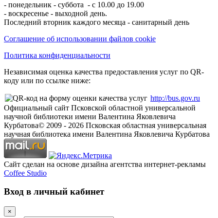
- понедельник - суббота - с 10.00 до 19.00
- воскресенье - выходной день.
Последний вторник каждого месяца - санитарный день
Соглашение об использовании файлов cookie
Политика конфиденциальности
Независимая оценка качества предоставления услуг по QR-
коду или по ссылке ниже:
http://bus.gov.ru
Официальный сайт Псковской областной универсальной
научной библиотеки имени Валентина Яковлевича
Курбатова
© 2009 -
2026
Псковская областная универсальная
научная библиотека имени Валентина Яковлевича Курбатова
Сайт сделан на основе дизайна агентства интернет-рекламы
Coffee Studio
Вход в личный кабинет
×