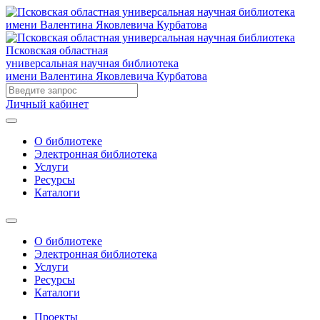
Псковская областная
универсальная научная библиотека
имени Валентина Яковлевича Курбатова
Личный кабинет
О библиотеке
Электронная библиотека
Услуги
Ресурсы
Каталоги
О библиотеке
Электронная библиотека
Услуги
Ресурсы
Каталоги
Проекты