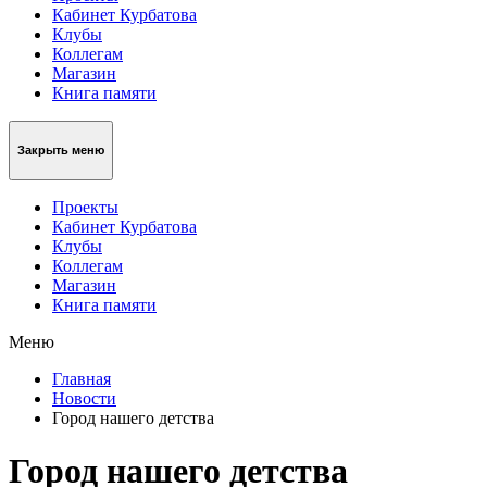
Кабинет Курбатова
Клубы
Коллегам
Магазин
Книга памяти
Закрыть меню
Проекты
Кабинет Курбатова
Клубы
Коллегам
Магазин
Книга памяти
Меню
Главная
Новости
Город нашего детства
Город нашего детства