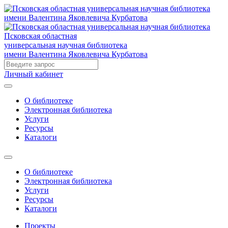
Псковская областная
универсальная научная библиотека
имени Валентина Яковлевича Курбатова
Личный кабинет
О библиотеке
Электронная библиотека
Услуги
Ресурсы
Каталоги
О библиотеке
Электронная библиотека
Услуги
Ресурсы
Каталоги
Проекты