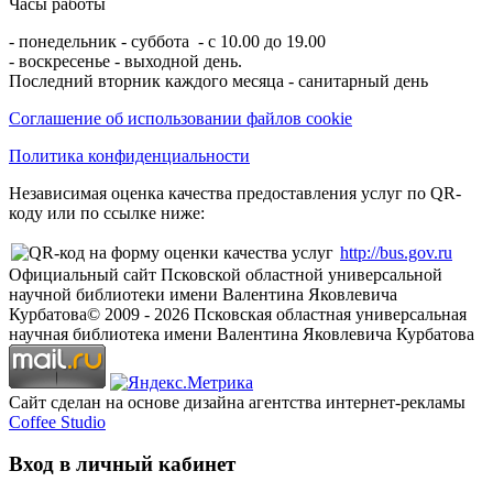
Часы работы
- понедельник - суббота - с 10.00 до 19.00
- воскресенье - выходной день.
Последний вторник каждого месяца - санитарный день
Соглашение об использовании файлов cookie
Политика конфиденциальности
Независимая оценка качества предоставления услуг по QR-
коду или по ссылке ниже:
http://bus.gov.ru
Официальный сайт Псковской областной универсальной
научной библиотеки имени Валентина Яковлевича
Курбатова
© 2009 -
2026
Псковская областная универсальная
научная библиотека имени Валентина Яковлевича Курбатова
Сайт сделан на основе дизайна агентства интернет-рекламы
Coffee Studio
Вход в личный кабинет