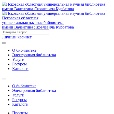
Псковская областная
универсальная научная библиотека
имени Валентина Яковлевича Курбатова
Личный кабинет
О библиотеке
Электронная библиотека
Услуги
Ресурсы
Каталоги
О библиотеке
Электронная библиотека
Услуги
Ресурсы
Каталоги
Проекты