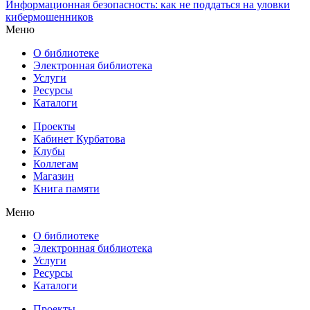
Информационная безопасность: как не поддаться на уловки
кибермошенников
Меню
О библиотеке
Электронная библиотека
Услуги
Ресурсы
Каталоги
Проекты
Кабинет Курбатова
Клубы
Коллегам
Магазин
Книга памяти
Меню
О библиотеке
Электронная библиотека
Услуги
Ресурсы
Каталоги
Проекты