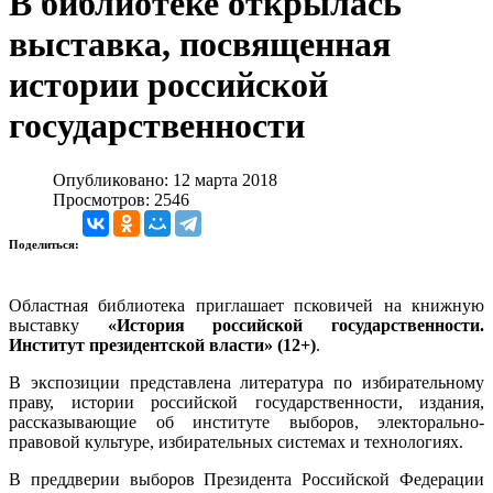
В библиотеке открылась
выставка, посвященная
истории российской
государственности
Опубликовано: 12 марта 2018
Просмотров: 2546
Поделиться:
Областная библиотека приглашает псковичей на книжную
выставку
«История российской государственности.
Институт президентской власти» (12+)
.
В экспозиции представлена литература по избирательному
праву, истории российской государственности, издания,
рассказывающие об институте выборов, электорально-
правовой культуре, избирательных системах и технологиях.
В преддверии выборов Президента Российской Федерации