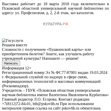
Выставка работает до 18 марта 2018 года включительно в
Псковской областной универсальной научной библиотеке по
адресу: ул. Профсоюзная, д. 2, 2-й этаж, зал каталогов.
Решаем вместе
Сложности с получением «Пушкинской карты» или
приобретением билетов? Знаете, как улучшить работу
учреждений культуры?
Напишите — решим!
Написать
Информация
12+
Регистрационный номер Эл № ФС77-87001 выдан 19.03.2024
г. Федеральной службой по надзору в сфере связи,
информационных технологий и массовых коммуникаций
(Роскомнадзор).
Учредитель – ГБУК «Псковская областная универсальная
научная библиотека имени Валентина Яковлевича Курбатова»
Главный редактор Л.О. Егорова. Контакт редакции
+7(8112)72-84-01, bib@pskovlib.ru
При использовании
материалов прямая ссылка на сайт pskovlib.ru обязательна.