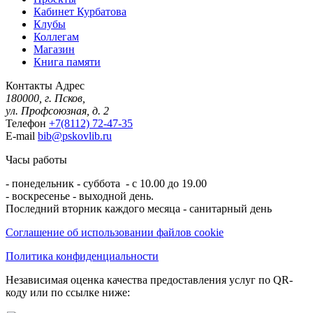
Кабинет Курбатова
Клубы
Коллегам
Магазин
Книга памяти
Контакты
Адрес
180000, г. Псков,
ул. Профсоюзная, д. 2
Телефон
+7(8112) 72-47-35
E-mail
bib@pskovlib.ru
Часы работы
- понедельник - суббота - с 10.00 до 19.00
- воскресенье - выходной день.
Последний вторник каждого месяца - санитарный день
Соглашение об использовании файлов cookie
Политика конфиденциальности
Независимая оценка качества предоставления услуг по QR-
коду или по ссылке ниже: