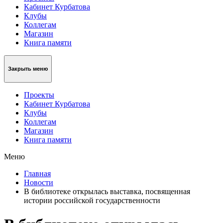
Кабинет Курбатова
Клубы
Коллегам
Магазин
Книга памяти
Закрыть меню
Проекты
Кабинет Курбатова
Клубы
Коллегам
Магазин
Книга памяти
Меню
Главная
Новости
В библиотеке открылась выставка, посвященная
истории российской государственности