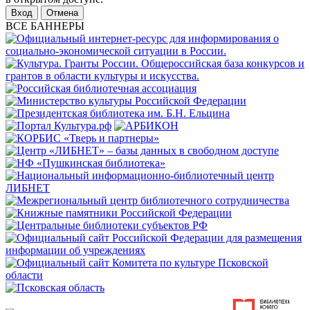
Отмена
ВСЕ БАННЕРЫ