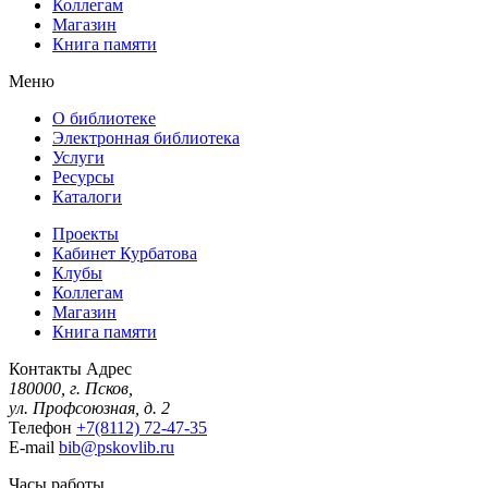
Коллегам
Магазин
Книга памяти
Меню
О библиотеке
Электронная библиотека
Услуги
Ресурсы
Каталоги
Проекты
Кабинет Курбатова
Клубы
Коллегам
Магазин
Книга памяти
Контакты
Адрес
180000, г. Псков,
ул. Профсоюзная, д. 2
Телефон
+7(8112) 72-47-35
E-mail
bib@pskovlib.ru
Часы работы