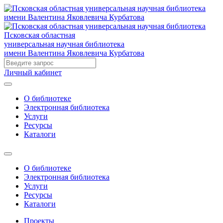
Псковская областная
универсальная научная библиотека
имени Валентина Яковлевича Курбатова
Личный кабинет
О библиотеке
Электронная библиотека
Услуги
Ресурсы
Каталоги
О библиотеке
Электронная библиотека
Услуги
Ресурсы
Каталоги
Проекты