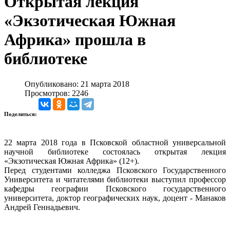
Открытая лекция
«Экзотическая Южная
Африка» прошла в
библиотеке
Опубликовано: 21 марта 2018
Просмотров: 2246
Поделиться:
22 марта 2018 года в Псковской областной универсальной
научной библиотеке состоялась открытая лекция
«Экзотическая Южная Африка» (12+).
Перед студентами колледжа Псковского Государственного
Университета и читателями библиотеки выступил профессор
кафедры географии Псковского государственного
университета, доктор географических наук, доцент - Манаков
Андрей Геннадьевич.