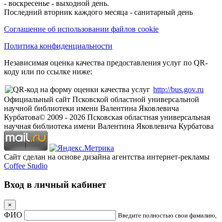
- воскресенье - выходной день.
Последний вторник каждого месяца - санитарный день
Соглашение об использовании файлов cookie
Политика конфиденциальности
Независимая оценка качества предоставления услуг по QR-
коду или по ссылке ниже:
http://bus.gov.ru
Официальный сайт Псковской областной универсальной
научной библиотеки имени Валентина Яковлевича
Курбатова
© 2009 -
2026
Псковская областная универсальная
научная библиотека имени Валентина Яковлевича Курбатова
Сайт сделан на основе дизайна агентства интернет-рекламы
Coffee Studio
Вход в личный кабинет
×
ФИО
Введите полностью свои фамилию,