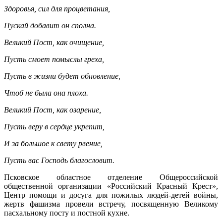
Здоровья, сил для процветания,
Пускай добавит он сполна.
Великий Пост, как очищение,
Пусть смоет помыслы греха,
Пусть в жизни будет обновление,
Чтоб не была она плоха.
Великий Пост, как озарение,
Пусть веру в сердце укрепит,
И за большое к свету рвение,
Пусть вас Господь благословит.
Псковское областное отделение Общероссийской
общественной организации «Российский Красный Крест»,
Центр помощи и досуга для пожилых людей-детей войны,
жертв фашизма провели встречу, посвященную Великому
пасхальному посту и постной кухне.