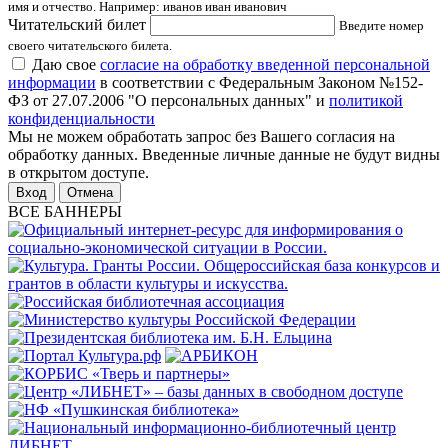
имя и отчество. Например: иванов иван иванович
Читательский билет
Введите номер
своего читательского билета.
Даю свое
согласие на обработку введенной персональной
информации
в соответствии с Федеральным Законом №152-
ФЗ от 27.07.2006 "О персональных данных" и
политикой
конфиденциальности
Мы не можем обработать запрос без Вашего согласия на
обработку данных. Введенные личные данные не будут видны
в открытом доступе.
Отмена
ВСЕ БАННЕРЫ