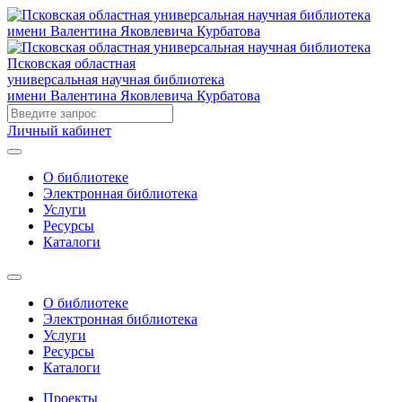
Псковская областная
универсальная научная библиотека
имени Валентина Яковлевича Курбатова
Личный кабинет
О библиотеке
Электронная библиотека
Услуги
Ресурсы
Каталоги
О библиотеке
Электронная библиотека
Услуги
Ресурсы
Каталоги
Проекты