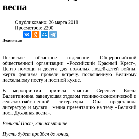
весна
Опубликовано: 26 марта 2018
Просмотров: 2290
Поделиться:
Псковское областное отделение Общероссийской
общественной организации «Российский Красный Крест»,
Центр помощи и досуга для пожилых людей-детей войны,
жертв фашизма провели встречу, посвященную Великому
пасхальному посту и постной кухне.
В мероприятии приняла участие Сёренсен Елена
Валентиновна, заведующая отделом технико-экономической и
сельскохозяйственной литературы. Она представила
литературу и мульти - медиа презентацию на тему «Великий
пост. Духовная весна».
Великий Пост, как испытание,
Пусть будет пройден до конца,