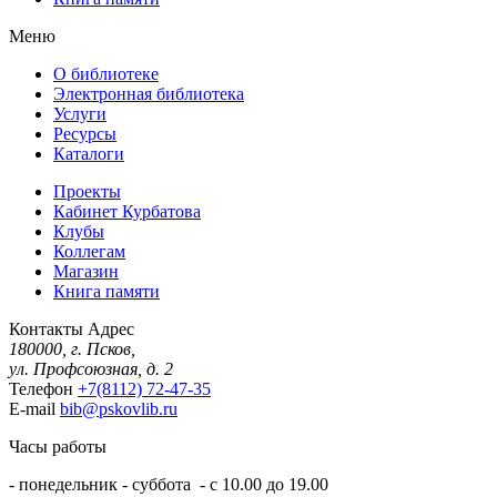
Меню
О библиотеке
Электронная библиотека
Услуги
Ресурсы
Каталоги
Проекты
Кабинет Курбатова
Клубы
Коллегам
Магазин
Книга памяти
Контакты
Адрес
180000, г. Псков,
ул. Профсоюзная, д. 2
Телефон
+7(8112) 72-47-35
E-mail
bib@pskovlib.ru
Часы работы
- понедельник - суббота - с 10.00 до 19.00