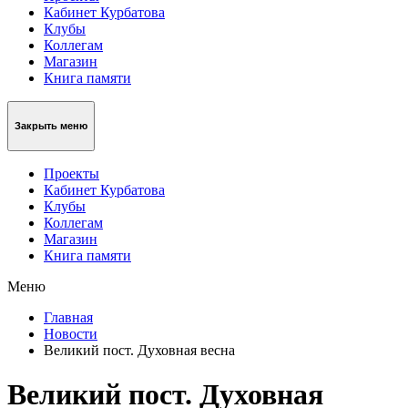
Кабинет Курбатова
Клубы
Коллегам
Магазин
Книга памяти
Закрыть меню
Проекты
Кабинет Курбатова
Клубы
Коллегам
Магазин
Книга памяти
Меню
Главная
Новости
Великий пост. Духовная весна
Великий пост. Духовная