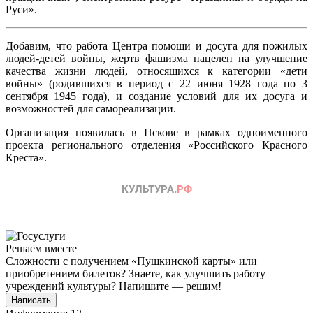
Руси».
Добавим, что работа Центра помощи и досуга для пожилых
людей-детей войны, жертв фашизма нацелен на улучшение
качества жизни людей, относящихся к категории «дети
войны» (родившихся в период с 22 июня 1928 года по 3
сентября 1945 года), и создание условий для их досуга и
возможностей для самореализации.
Организация появилась в Пскове в рамках одноименного
проекта регионального отделения «Российского Красного
Креста».
Решаем вместе
Сложности с получением «Пушкинской карты» или
приобретением билетов? Знаете, как улучшить работу
учреждений культуры?
Напишите — решим!
Написать