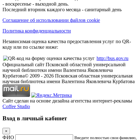
- воскресенье - выходной день.
Последний вторник каждого месяца - санитарный день
Соглашение об использовании файлов cookie
Политика конфиденциальности
Независимая оценка качества предоставления услуг по QR-
коду или по ссылке ниже:
http://bus.gov.ru
Официальный сайт Псковской областной универсальной
научной библиотеки имени Валентина Яковлевича
Курбатова
© 2009 -
2026
Псковская областная универсальная
научная библиотека имени Валентина Яковлевича Курбатова
Сайт сделан на основе дизайна агентства интернет-рекламы
Coffee Studio
Вход в личный кабинет
×
ФИО
Введите полностью свои фамилию,