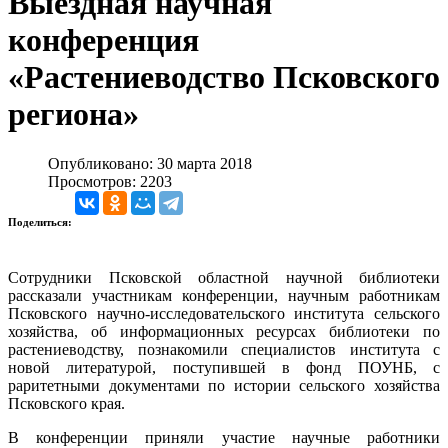
Выездная научная
конференция
«Растениеводство Псковского
региона»
Опубликовано: 30 марта 2018
Просмотров: 2203
Поделиться:
Сотрудники Псковской областной научной библиотеки
рассказали участникам конференции,
научным работникам
Псковского научно-исследовательского института сельского
хозяйства,
об информационных ресурсах библиотеки по
растениеводству, познакомили специалистов института с
новой литературой, поступившей в фонд ПОУНБ, с
раритетными документами по истории сельского хозяйства
Псковского края.
В конференции приняли участие научные работники