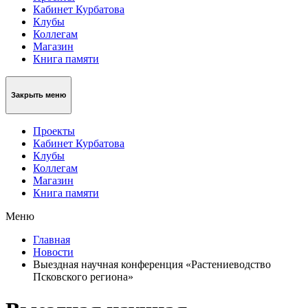
Кабинет Курбатова
Клубы
Коллегам
Магазин
Книга памяти
Закрыть меню
Проекты
Кабинет Курбатова
Клубы
Коллегам
Магазин
Книга памяти
Меню
Главная
Новости
Выездная научная конференция «Растениеводство
Псковского региона»