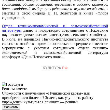
состояний, обилие растений, введенных в садовую культуру,
дает свободный выбор по средствам и вкусам каждого»
, -
заметил в свою очередь П. П. Золотарев в книге «Флора
садоводства».
Отдел технико-экономической и сельскохозяйственной
литературы
давно и плодотворно сотрудничает с Псковским
научно-исследовательским институтом сельского хозяйства.
В июле, на площадке Научно-исследовательского института
сельского хозяйства, должно состояться очередное совместное
мероприятие с участием сотрудников отдела технико-
экономической и сельскохозяйственной литературы
агрофорум «День Псковского поля».
Решаем вместе
Сложности с получением «Пушкинской карты» или
приобретением билетов? Знаете, как улучшить работу
учреждений культуры?
Напишите — решим!
Написать