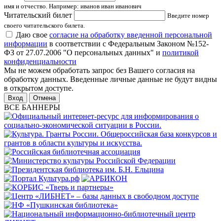
имя и отчество. Например: иванов иван иванович
Читательский билет
Введите номер
своего читательского билета.
Даю свое
согласие на обработку введенной персональной
информации
в соответствии с Федеральным Законом №152-
ФЗ от 27.07.2006 "О персональных данных" и
политикой
конфиденциальности
Мы не можем обработать запрос без Вашего согласия на
обработку данных. Введенные личные данные не будут видны
в открытом доступе.
Отмена
ВСЕ БАННЕРЫ