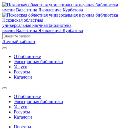
Псковская областная
универсальная научная библиотека
имени Валентина Яковлевича Курбатова
Личный кабинет
О библиотеке
Электронная библиотека
Услуги
Ресурсы
Каталоги
О библиотеке
Электронная библиотека
Услуги
Ресурсы
Каталоги
Проекты