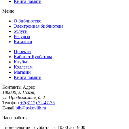
Книга памяти
Меню
О библиотеке
Электронная библиотека
Услуги
Ресурсы
Каталоги
Проекты
Кабинет Курбатова
Клубы
Коллегам
Магазин
Книга памяти
Контакты
Адрес
180000, г. Псков,
ул. Профсоюзная, д. 2
Телефон
+7(8112) 72-47-35
E-mail
bib@pskovlib.ru
Часы работы
- понедельник - суббота - с 10.00 до 19.00