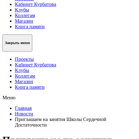
Кабинет Курбатова
Клубы
Коллегам
Магазин
Книга памяти
Закрыть меню
Проекты
Кабинет Курбатова
Клубы
Коллегам
Магазин
Книга памяти
Меню
Главная
Новости
Приглашаем на занятия Школы Сердечной
Достаточности