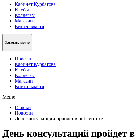
Кабинет Курбатова
Клубы
Коллегам
Магазин
Книга памяти
Закрыть меню
Проекты
Кабинет Курбатова
Клубы
Коллегам
Магазин
Книга памяти
Меню
Главная
Новости
День консультаций пройдет в библиотеке
День консультаций пройдет в