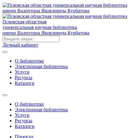
Псковская областная
универсальная научная библиотека
имени Валентина Яковлевича Курбатова
Личный кабинет
О библиотеке
Электронная библиотека
Услуги
Ресурсы
Каталоги
О библиотеке
Электронная библиотека
Услуги
Ресурсы
Каталоги
Проекты