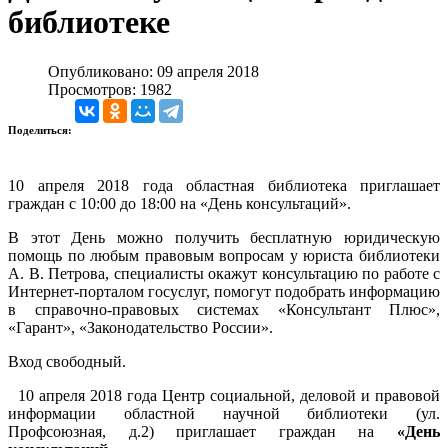
библиотеке
Опубликовано: 09 апреля 2018
Просмотров: 1982
Поделиться:
10 апреля 2018 года областная библиотека приглашает
граждан с 10:00 до 18:00 на «День консультаций».
В этот День можно получить бесплатную юридическую
помощь по любым правовым вопросам у юриста библиотеки
А. В. Петрова, специалисты окажут консультацию по работе с
Интернет-порталом госуслуг, помогут подобрать информацию
в справочно-правовых системах «Консультант Плюс»,
«Гарант», «Законодательство России».
Вход свободный.
10 апреля 2018 года Центр социальной, деловой и правовой
информации областной научной библиотеки (ул.
Профсоюзная, д.2) приглашает граждан на
«День