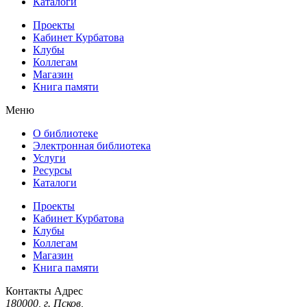
Каталоги
Проекты
Кабинет Курбатова
Клубы
Коллегам
Магазин
Книга памяти
Меню
О библиотеке
Электронная библиотека
Услуги
Ресурсы
Каталоги
Проекты
Кабинет Курбатова
Клубы
Коллегам
Магазин
Книга памяти
Контакты
Адрес
180000, г. Псков,