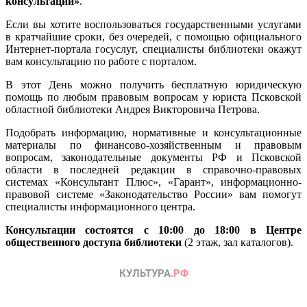
консультаций»
.
Если вы хотите воспользоваться государственными услугами
в кратчайшие сроки, без очередей, с помощью официального
Интернет-портала госуслуг, специалисты библиотеки окажут
вам консультацию по работе с порталом.
В этот День можно получить бесплатную юридическую
помощь по любым правовым вопросам у юриста Псковской
областной библиотеки Андрея Викторовича Петрова.
Подобрать информацию, нормативные и консультационные
материалы по финансово-хозяйственным и правовым
вопросам, законодательные документы РФ и Псковской
области в последней редакции в справочно-правовых
системах «Консультант Плюс», «Гарант», информационно-
правовой системе «Законодательство России» вам помогут
специалисты информационного центра.
Консультации состоятся с 10:00 до 18:00 в Центре
общественного доступа библиотеки
(2 этаж, зал каталогов).