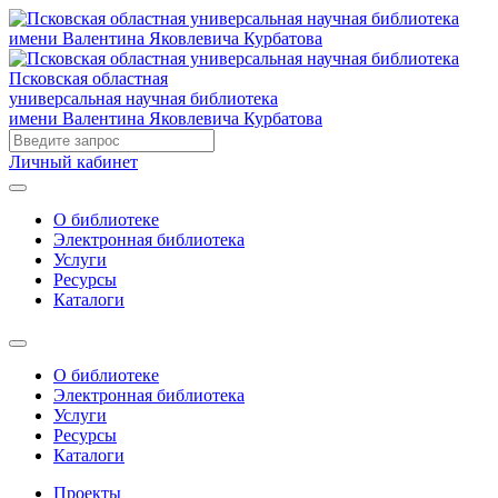
Псковская областная
универсальная научная библиотека
имени Валентина Яковлевича Курбатова
Личный кабинет
О библиотеке
Электронная библиотека
Услуги
Ресурсы
Каталоги
О библиотеке
Электронная библиотека
Услуги
Ресурсы
Каталоги
Проекты