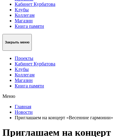
Кабинет Курбатова
Клубы
Коллегам
Магазин
Книга памяти
Закрыть меню
Проекты
Кабинет Курбатова
Клубы
Коллегам
Магазин
Книга памяти
Меню
Главная
Новости
Приглашаем на концерт «Весенние гармонии»
Приглашаем на концерт