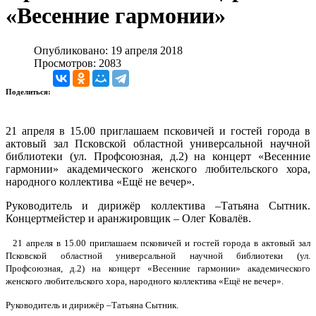
«Весенние гармонии»
Опубликовано: 19 апреля 2018
Просмотров: 2083
Поделиться:
21 апреля в 15.00 приглашаем псковичей и гостей города в
актовый зал Псковской областной универсальной научной
библиотеки (ул. Профсоюзная, д.2) на концерт «Весенние
гармонии» академического женского любительского хора,
народного коллектива «Ещё не вечер».
Руководитель и дирижёр коллектива –Татьяна Сытник.
Концертмейстер и аранжировщик – Олег Ковалёв.
21 апреля в 15.00 приглашаем псковичей и гостей города в актовый зал
Псковской областной универсальной научной библиотеки (ул.
Профсоюзная, д.2) на концерт «Весенние гармонии» академического
женского любительского хора, народного коллектива «Ещё не вечер».
Руководитель и дирижёр –Татьяна Сытник.