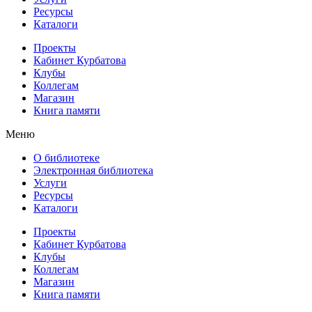
Ресурсы
Каталоги
Проекты
Кабинет Курбатова
Клубы
Коллегам
Магазин
Книга памяти
Меню
О библиотеке
Электронная библиотека
Услуги
Ресурсы
Каталоги
Проекты
Кабинет Курбатова
Клубы
Коллегам
Магазин
Книга памяти