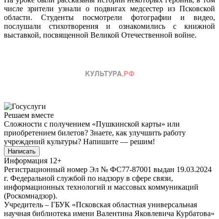
числе зрители узнали о подвигах медсестер из Псковской
области. Студенты посмотрели фотографии и видео,
послушали стихотворения и ознакомились с книжной
выставкой, посвященной Великой Отечественной войне.
Решаем вместе
Сложности с получением «Пушкинской карты» или
приобретением билетов? Знаете, как улучшить работу
учреждений культуры?
Напишите — решим!
Написать
Информация
12+
Регистрационный номер Эл № ФС77-87001 выдан 19.03.2024
г. Федеральной службой по надзору в сфере связи,
информационных технологий и массовых коммуникаций
(Роскомнадзор).
Учредитель – ГБУК «Псковская областная универсальная
научная библиотека имени Валентина Яковлевича Курбатова»