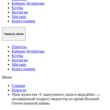
Кабинет Курбатова
Клубы
Коллегам
Магазин
Книга памяти
Закрыть меню
Проекты
Кабинет Курбатова
Клубы
Коллегам
Магазин
Книга памяти
Меню
Главная
Новости
Урок мужества «С выпускного ушла в медсанбат...»,
посвященный подвигу медсестер во время Великой
Отечественной войны