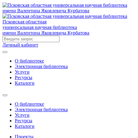
Псковская областная
универсальная научная библиотека
имени Валентина Яковлевича Курбатова
Личный кабинет
О библиотеке
Электронная библиотека
Услуги
Ресурсы
Каталоги
О библиотеке
Электронная библиотека
Услуги
Ресурсы
Каталоги
Проекты