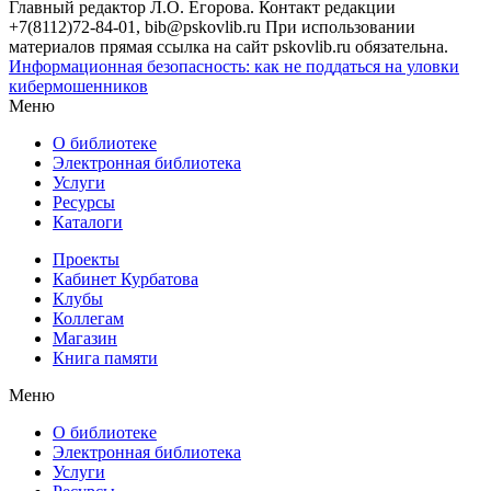
Главный редактор Л.О. Егорова. Контакт редакции
+7(8112)72-84-01, bib@pskovlib.ru
При использовании
материалов прямая ссылка на сайт pskovlib.ru обязательна.
Информационная безопасность: как не поддаться на уловки
кибермошенников
Меню
О библиотеке
Электронная библиотека
Услуги
Ресурсы
Каталоги
Проекты
Кабинет Курбатова
Клубы
Коллегам
Магазин
Книга памяти
Меню
О библиотеке
Электронная библиотека
Услуги