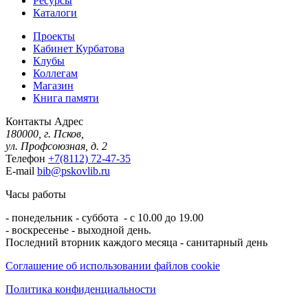
Ресурсы
Каталоги
Проекты
Кабинет Курбатова
Клубы
Коллегам
Магазин
Книга памяти
Контакты
Адрес
180000, г. Псков,
ул. Профсоюзная, д. 2
Телефон
+7(8112) 72-47-35
E-mail
bib@pskovlib.ru
Часы работы
- понедельник - суббота - с 10.00 до 19.00
- воскресенье - выходной день.
Последний вторник каждого месяца - санитарный день
Соглашение об использовании файлов cookie
Политика конфиденциальности