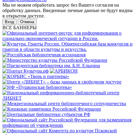
Мы не можем обработать запрос без Вашего согласия на
обработку данных. Введенные личные данные не будут видны
в открытом доступе.
Отмена
ВСЕ БАННЕРЫ