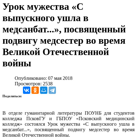
Урок мужества «С
выпускного ушла в
медсанбат...», посвященный
подвигу медсестер во время
Великой Отечественной
войны
Опубликовано: 07 мая 2018
Просмотров: 2538
Поделиться:
В отделе гуманитарной литературы ПОУНБ для студентов
колледжа ПсковГУ и ГБПОУ «Псковский медицинский
колледж» состоялся Урок мужества «С выпускного ушла в
медсанбат...», посвященный подвигу медсестер во время
Великой Отечественной войны.