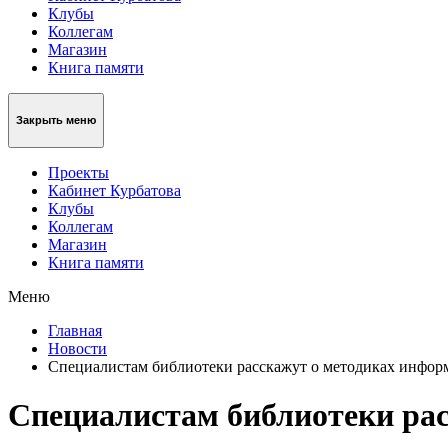
Клубы
Коллегам
Магазин
Книга памяти
Закрыть меню
Проекты
Кабинет Курбатова
Клубы
Коллегам
Магазин
Книга памяти
Меню
Главная
Новости
Специалистам библиотеки расскажут о методиках инфо
Специалистам библиотеки ра