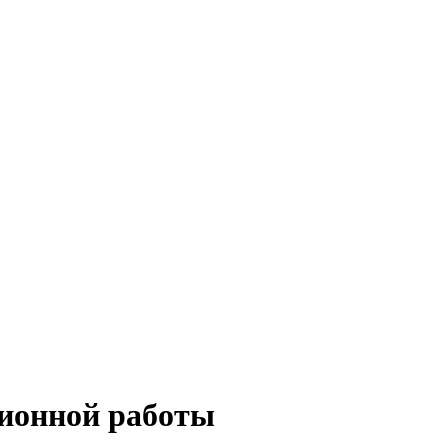
ционной работы