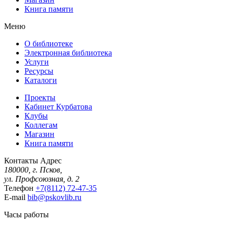
Книга памяти
Меню
О библиотеке
Электронная библиотека
Услуги
Ресурсы
Каталоги
Проекты
Кабинет Курбатова
Клубы
Коллегам
Магазин
Книга памяти
Контакты
Адрес
180000, г. Псков,
ул. Профсоюзная, д. 2
Телефон
+7(8112) 72-47-35
E-mail
bib@pskovlib.ru
Часы работы