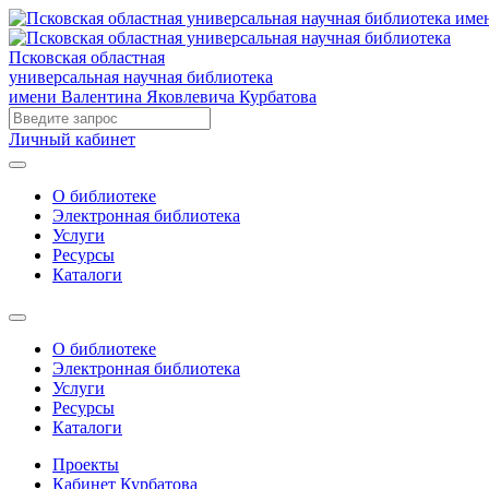
Псковская областная
универсальная научная библиотека
имени Валентина Яковлевича Курбатова
Личный кабинет
О библиотеке
Электронная библиотека
Услуги
Ресурсы
Каталоги
О библиотеке
Электронная библиотека
Услуги
Ресурсы
Каталоги
Проекты
Кабинет Курбатова