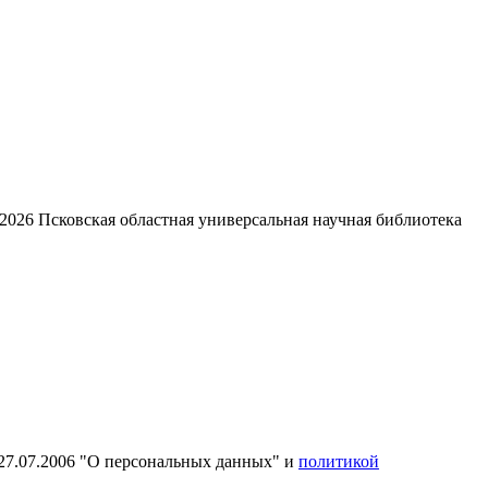
2026
Псковская областная универсальная научная библиотека
27.07.2006 "О персональных данных" и
политикой