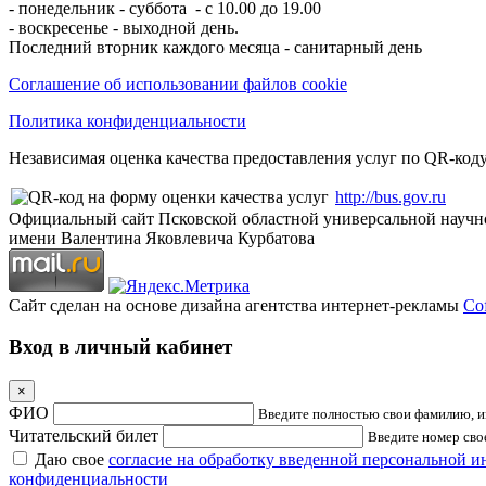
- понедельник - суббота - с 10.00 до 19.00
- воскресенье - выходной день.
Последний вторник каждого месяца - санитарный день
Соглашение об использовании файлов cookie
Политика конфиденциальности
Независимая оценка качества предоставления услуг по QR-коду
http://bus.gov.ru
Официальный сайт Псковской областной универсальной научн
имени Валентина Яковлевича Курбатова
Сайт сделан на основе дизайна агентства интернет-рекламы
Cof
Вход в личный кабинет
×
ФИО
Введите полностью свои фамилию, им
Читательский билет
Введите номер свое
Даю свое
согласие на обработку введенной персональной 
конфиденциальности