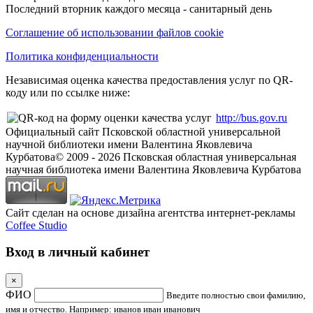
Последний вторник каждого месяца - санитарный день
Соглашение об использовании файлов cookie
Политика конфиденциальности
Независимая оценка качества предоставления услуг по QR-
коду или по ссылке ниже:
http://bus.gov.ru
Официальный сайт Псковской областной универсальной
научной библиотеки имени Валентина Яковлевича
Курбатова
© 2009 -
2026
Псковская областная универсальная
научная библиотека имени Валентина Яковлевича Курбатова
Сайт сделан на основе дизайна агентства интернет-рекламы
Coffee Studio
Вход в личный кабинет
×
ФИО
Введите полностью свои фамилию,
имя и отчество. Например: иванов иван иванович