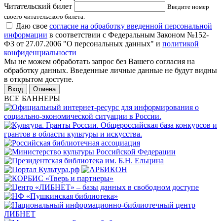
Читательский билет
Введите номер
своего читательского билета.
Даю свое
согласие на обработку введенной персональной
информации
в соответствии с Федеральным Законом №152-
ФЗ от 27.07.2006 "О персональных данных" и
политикой
конфиденциальности
Мы не можем обработать запрос без Вашего согласия на
обработку данных. Введенные личные данные не будут видны
в открытом доступе.
Отмена
ВСЕ БАННЕРЫ