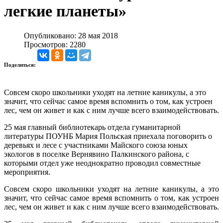
легкие планеты»
Опубликовано: 28 мая 2018
Просмотров: 2280
Поделиться:
Совсем скоро школьники уходят на летние каникулы, а это
значит, что сейчас самое время вспомнить о том, как устроен
лес, чем он живет и как с ним лучше всего взаимодействовать.
25 мая главный библиотекарь отдела гуманитарной
литературы ПОУНБ Мария Польская приехала поговорить о
деревьях и лесе с участниками Майского союза юных
экологов в поселке Вернявино Палкинского района, с
которыми отдел уже неоднократно проводил совместные
мероприятия.
Совсем скоро школьники уходят на летние каникулы, а это
значит, что сейчас самое время вспомнить о том, как устроен
лес, чем он живет и как с ним лучше всего взаимодействовать.