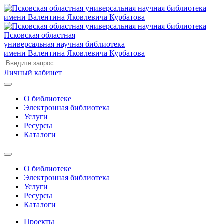
Псковская областная
универсальная научная библиотека
имени Валентина Яковлевича Курбатова
Личный кабинет
О библиотеке
Электронная библиотека
Услуги
Ресурсы
Каталоги
О библиотеке
Электронная библиотека
Услуги
Ресурсы
Каталоги
Проекты