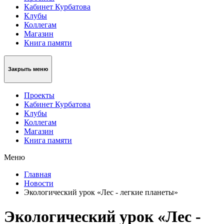
Кабинет Курбатова
Клубы
Коллегам
Магазин
Книга памяти
Закрыть меню
Проекты
Кабинет Курбатова
Клубы
Коллегам
Магазин
Книга памяти
Меню
Главная
Новости
Экологический урок «Лес - легкие планеты»
Экологический урок «Лес -