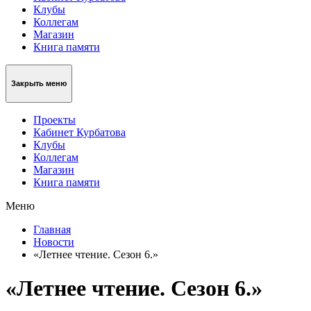
Клубы
Коллегам
Магазин
Книга памяти
Закрыть меню
Проекты
Кабинет Курбатова
Клубы
Коллегам
Магазин
Книга памяти
Меню
Главная
Новости
«Летнее чтение. Сезон 6.»
«Летнее чтение. Сезон 6.»