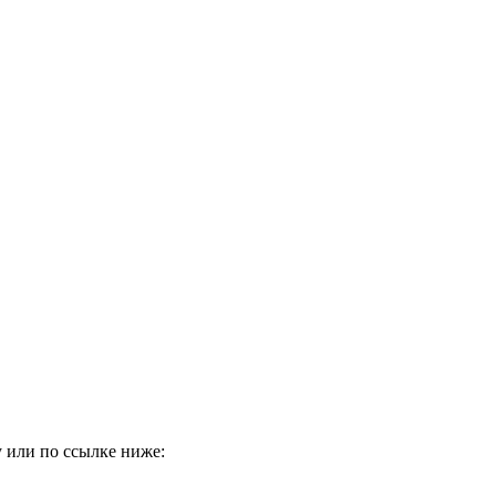
 или по ссылке ниже: