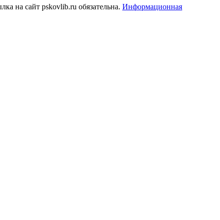
а на сайт pskovlib.ru обязательна.
Информационная