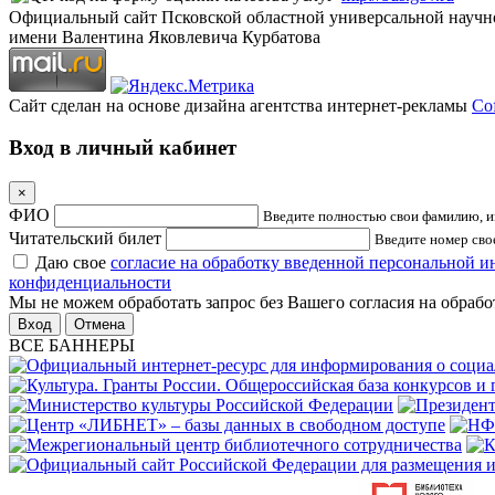
Официальный сайт Псковской областной универсальной научн
имени Валентина Яковлевича Курбатова
Сайт сделан на основе дизайна агентства интернет-рекламы
Cof
Вход в личный кабинет
×
ФИО
Введите полностью свои фамилию, им
Читательский билет
Введите номер свое
Даю свое
согласие на обработку введенной персональной 
конфиденциальности
Мы не можем обработать запрос без Вашего согласия на обраб
Отмена
ВСЕ БАННЕРЫ