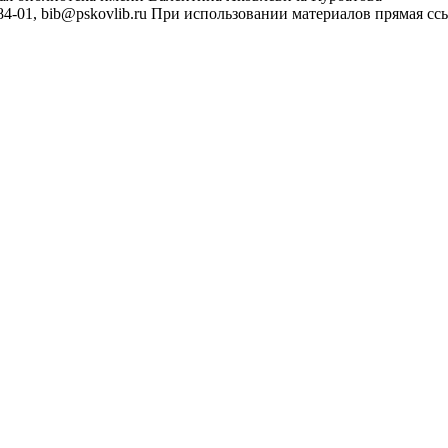
4-01, bib@pskovlib.ru
При использовании материалов прямая ссылк