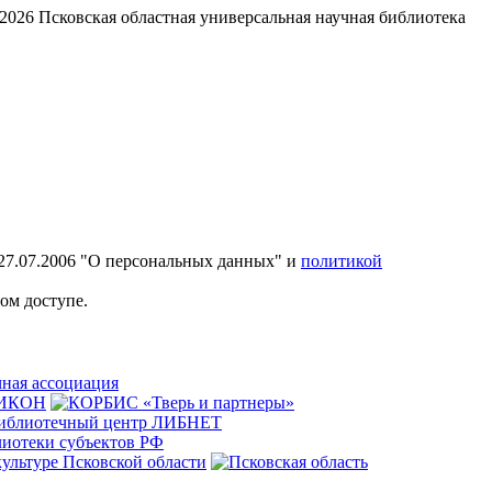
2026
Псковская областная универсальная научная библиотека
27.07.2006 "О персональных данных" и
политикой
ом доступе.