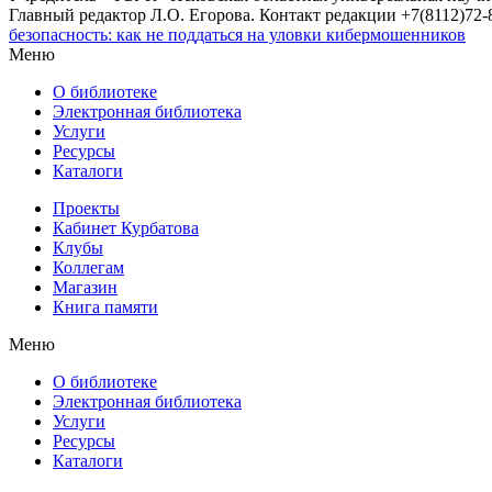
Главный редактор Л.О. Егорова. Контакт редакции +7(8112)72-8
безопасность: как не поддаться на уловки кибермошенников
Меню
О библиотеке
Электронная библиотека
Услуги
Ресурсы
Каталоги
Проекты
Кабинет Курбатова
Клубы
Коллегам
Магазин
Книга памяти
Меню
О библиотеке
Электронная библиотека
Услуги
Ресурсы
Каталоги