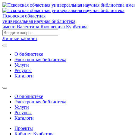
Псковская областная
универсальная научная библиотека
имени Валентина Яковлевича Курбатова
Личный кабинет
О библиотеке
Электронная библиотека
Услуги
Ресурсы
Каталоги
О библиотеке
Электронная библиотека
Услуги
Ресурсы
Каталоги
Проекты
Кабинет Курбатова