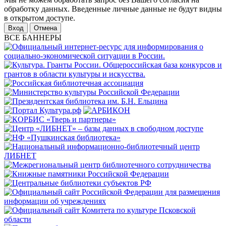
обработку данных. Введенные личные данные не будут видны
в открытом доступе.
Отмена
ВСЕ БАННЕРЫ