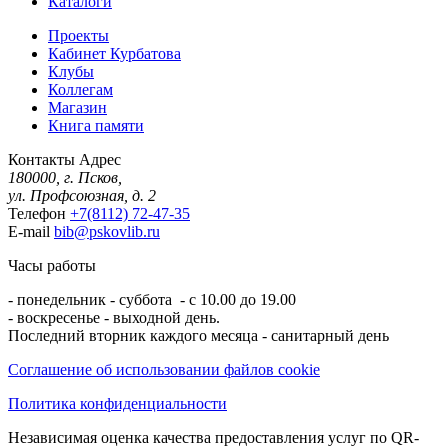
Каталоги
Проекты
Кабинет Курбатова
Клубы
Коллегам
Магазин
Книга памяти
Контакты
Адрес
180000, г. Псков,
ул. Профсоюзная, д. 2
Телефон
+7(8112) 72-47-35
E-mail
bib@pskovlib.ru
Часы работы
- понедельник - суббота - с 10.00 до 19.00
- воскресенье - выходной день.
Последний вторник каждого месяца - санитарный день
Соглашение об использовании файлов cookie
Политика конфиденциальности
Независимая оценка качества предоставления услуг по QR-