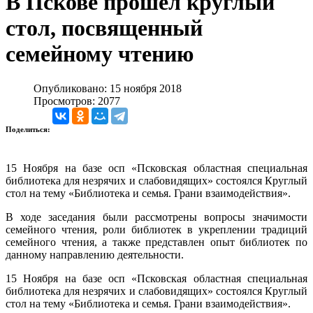
В Пскове прошел круглый
стол, посвященный
семейному чтению
Опубликовано: 15 ноября 2018
Просмотров: 2077
Поделиться:
15 Ноября на базе осп «Псковская областная специальная
библиотека для незрячих и слабовидящих» состоялся Круглый
стол на тему «Библиотека и семья. Грани взаимодействия».
В ходе заседания были рассмотрены вопросы значимости
семейного чтения, роли библиотек в укреплении традиций
семейного чтения, а также представлен опыт библиотек по
данному направлению деятельности.
15 Ноября на базе осп «Псковская областная специальная
библиотека для незрячих и слабовидящих» состоялся Круглый
стол на тему «Библиотека и семья. Грани взаимодействия».