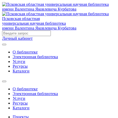
Псковская областная
универсальная научная библиотека
имени Валентина Яковлевича Курбатова
Личный кабинет
О библиотеке
Электронная библиотека
Услуги
Ресурсы
Каталоги
О библиотеке
Электронная библиотека
Услуги
Ресурсы
Каталоги
Проекты