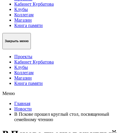
Кабинет Курбатова
Клубы
Коллегам
Магазин
Книга памяти
Закрыть меню
Проекты
Кабинет Курбатова
Клубы
Коллегам
Магазин
Книга памяти
Меню
Главная
Новости
В Пскове прошел круглый стол, посвященный
семейному чтению