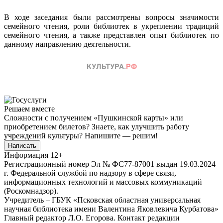
В ходе заседания были рассмотрены вопросы значимости
семейного чтения, роли библиотек в укреплении традиций
семейного чтения, а также представлен опыт библиотек по
данному направлению деятельности.
Решаем вместе
Сложности с получением «Пушкинской карты» или
приобретением билетов? Знаете, как улучшить работу
учреждений культуры?
Напишите — решим!
Написать
Информация
12+
Регистрационный номер Эл № ФС77-87001 выдан 19.03.2024
г. Федеральной службой по надзору в сфере связи,
информационных технологий и массовых коммуникаций
(Роскомнадзор).
Учредитель – ГБУК «Псковская областная универсальная
научная библиотека имени Валентина Яковлевича Курбатова»
Главный редактор Л.О. Егорова. Контакт редакции