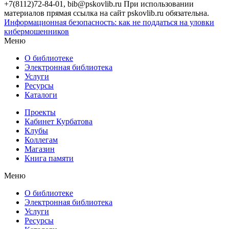
+7(8112)72-84-01, bib@pskovlib.ru
При использовании
материалов прямая ссылка на сайт pskovlib.ru обязательна.
Информационная безопасность: как не поддаться на уловки
кибермошенников
Меню
О библиотеке
Электронная библиотека
Услуги
Ресурсы
Каталоги
Проекты
Кабинет Курбатова
Клубы
Коллегам
Магазин
Книга памяти
Меню
О библиотеке
Электронная библиотека
Услуги
Ресурсы