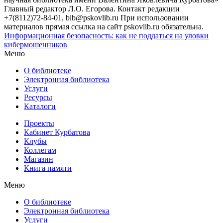
Главный редактор Л.О. Егорова. Контакт редакции
+7(8112)72-84-01, bib@pskovlib.ru
При использовании
материалов прямая ссылка на сайт pskovlib.ru обязательна.
Информационная безопасность: как не поддаться на уловки
кибермошенников
Меню
О библиотеке
Электронная библиотека
Услуги
Ресурсы
Каталоги
Проекты
Кабинет Курбатова
Клубы
Коллегам
Магазин
Книга памяти
Меню
О библиотеке
Электронная библиотека
Услуги