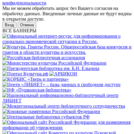
конфиденциальности
Мы не можем обработать запрос без Вашего согласия на
обработку данных. Введенные личные данные не будут видны
в открытом доступе.
Отмена
ВСЕ БАННЕРЫ