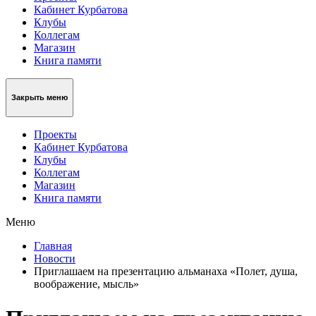
Кабинет Курбатова
Клубы
Коллегам
Магазин
Книга памяти
Закрыть меню
Проекты
Кабинет Курбатова
Клубы
Коллегам
Магазин
Книга памяти
Меню
Главная
Новости
Приглашаем на презентацию альманаха «Полет, душа,
воображение, мысль»