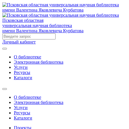
Псковская областная
универсальная научная библиотека
имени Валентина Яковлевича Курбатова
Личный кабинет
О библиотеке
Электронная библиотека
Услуги
Ресурсы
Каталоги
О библиотеке
Электронная библиотека
Услуги
Ресурсы
Каталоги
Проекты