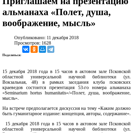
Приглашаем на презентацию
альманаха «Полет, душа,
воображение, мысль»
Опубликовано: 11 декабря 2018
Просмотров: 1628
Поделиться:
15 декабря 2018 года в 15 часов в актовом зале Псковской
областной универсальной научной библиотеки (ул.
Вокзальная, 48) в рамках заседания клуба псковских
краеведов состоится презентация 53-го номера альманаха
«Seminarium hortus humanitatis»/«Полет, душа, воображение,
мысль».
На встрече предполагается дискуссия на тему «Каким должно
быть гуманитарное издание: концепция, авторы, содержание».
15 декабря 2018 года в 15 часов в актовом зале Псковской
областной универсальной научной библиотеки (ул.