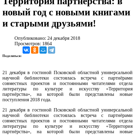
Территория партнёрства: в
новый год с новыми книгами
и старыми друзьями!
Опубликовано: 24 декабря 2018
Просмотров: 1864
Поделиться:
21 декабря в гостиной Псковской областной универсальной
научной библиотеки состоялась встреча с партнёрами
совместных проектов и постоянными читателями отдела
литературы по культуре и искусству «Территория
партнёрства», на которой были представлены новые
поступления 2018 года.
21 декабря в гостиной Псковской областной универсальной
научной библиотеки состоялась встреча с партнёрами
совместных проектов и постоянными читателями отдела
литературы по культуре и искусству «Территория
партнёрства», на которой были представлены новые