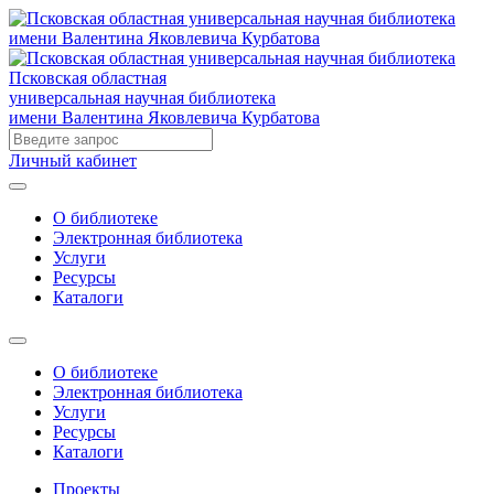
Псковская областная
универсальная научная библиотека
имени Валентина Яковлевича Курбатова
Личный кабинет
О библиотеке
Электронная библиотека
Услуги
Ресурсы
Каталоги
О библиотеке
Электронная библиотека
Услуги
Ресурсы
Каталоги
Проекты