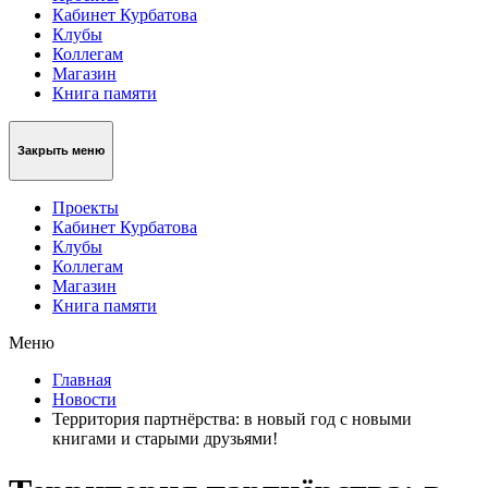
Кабинет Курбатова
Клубы
Коллегам
Магазин
Книга памяти
Закрыть меню
Проекты
Кабинет Курбатова
Клубы
Коллегам
Магазин
Книга памяти
Меню
Главная
Новости
Территория партнёрства: в новый год с новыми
книгами и старыми друзьями!