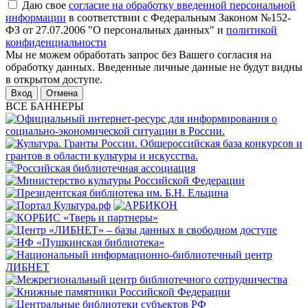
Даю свое
согласие на обработку введенной персональной
информации
в соответствии с Федеральным Законом №152-
ФЗ от 27.07.2006 "О персональных данных" и
политикой
конфиденциальности
Мы не можем обработать запрос без Вашего согласия на
обработку данных. Введенные личные данные не будут видны
в открытом доступе.
Отмена
ВСЕ БАННЕРЫ