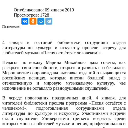
Опубликовано: 09 января 2019
Просмотров: 1728
Поделиться:
4 января в гостиной библиотеки сотрудники отдела
литературы по культуре и искусству провели встречу для
любителей музыки «Песня остаётся с человеком!».
Педагог по вокалу Марина Михайлова дала советы, как
раскрыть свои способности, открыть и развить в себе талант.
Мероприятие сопровождала выставка изданий о выдающихся
российских певицах, которые внесли большой вклад в
отечественную и мировую музыкальную культуру, чье
исполнение не оставляло равнодушными слушателей.
В череде новогодних праздничных дней, 4 января, для
читателей библиотеки прошла программа «Песня остаётся с
человеком!», подготовленная сотрудниками отдела
литературы по культуре и искусству. Участниками встречи
стали слушатели Университета третьего возраста, среди
которых много любителей музыки и пения, профессионалов и