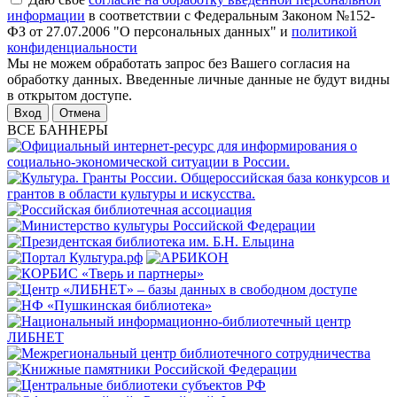
информации
в соответствии с Федеральным Законом №152-
ФЗ от 27.07.2006 "О персональных данных" и
политикой
конфиденциальности
Мы не можем обработать запрос без Вашего согласия на
обработку данных. Введенные личные данные не будут видны
в открытом доступе.
Отмена
ВСЕ БАННЕРЫ