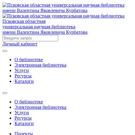
Псковская областная
универсальная научная библиотека
имени Валентина Яковлевича Курбатова
Личный кабинет
О библиотеке
Электронная библиотека
Услуги
Ресурсы
Каталоги
О библиотеке
Электронная библиотека
Услуги
Ресурсы
Каталоги
Проекты