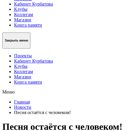
Кабинет Курбатова
Клубы
Коллегам
Магазин
Книга памяти
Закрыть меню
Проекты
Кабинет Курбатова
Клубы
Коллегам
Магазин
Книга памяти
Меню
Главная
Новости
Песня остаётся с человеком!
Песня остаётся с человеком!