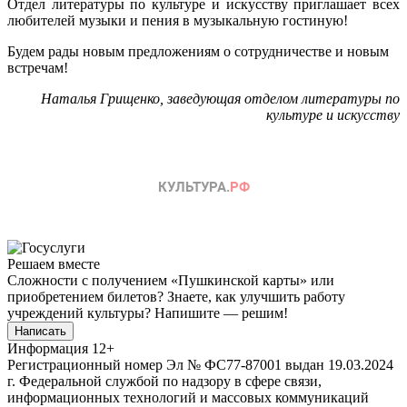
Отдел литературы по культуре и искусству приглашает всех
любителей музыки и пения в музыкальную гостиную!
Будем рады новым предложениям о сотрудничестве и новым
встречам!
Наталья Грищенко, заведующая отделом литературы по
культуре и искусству
Решаем вместе
Сложности с получением «Пушкинской карты» или
приобретением билетов? Знаете, как улучшить работу
учреждений культуры?
Напишите — решим!
Написать
Информация
12+
Регистрационный номер Эл № ФС77-87001 выдан 19.03.2024
г. Федеральной службой по надзору в сфере связи,
информационных технологий и массовых коммуникаций