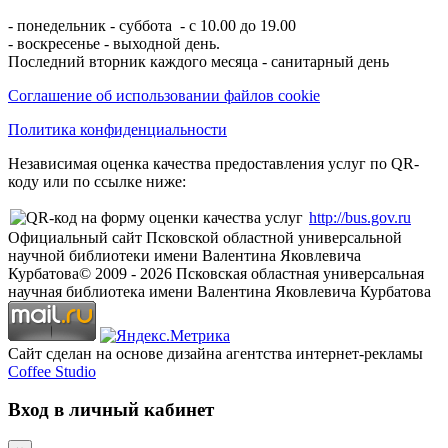
- понедельник - суббота - с 10.00 до 19.00
- воскресенье - выходной день.
Последний вторник каждого месяца - санитарный день
Соглашение об использовании файлов cookie
Политика конфиденциальности
Независимая оценка качества предоставления услуг по QR-
коду или по ссылке ниже:
http://bus.gov.ru
Официальный сайт Псковской областной универсальной
научной библиотеки имени Валентина Яковлевича
Курбатова
© 2009 -
2026
Псковская областная универсальная
научная библиотека имени Валентина Яковлевича Курбатова
Сайт сделан на основе дизайна агентства интернет-рекламы
Coffee Studio
Вход в личный кабинет