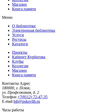
Магазин
Книга памяти
Меню
О библиотеке
Электронная библиотека
Услуги
Ресурсы
Каталоги
Проекты
Кабинет Курбатова
Клубы
Коллегам
Магазин
Книга памяти
Контакты
Адрес
180000, г. Псков,
ул. Профсоюзная, д. 2
Телефон
+7(8112) 72-47-35
E-mail
bib@pskovlib.ru
Часы работы