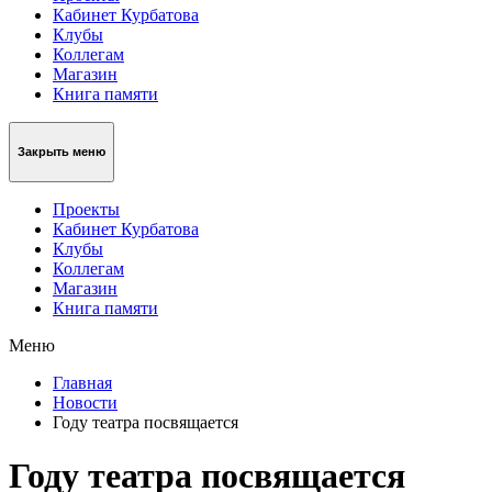
Кабинет Курбатова
Клубы
Коллегам
Магазин
Книга памяти
Закрыть меню
Проекты
Кабинет Курбатова
Клубы
Коллегам
Магазин
Книга памяти
Меню
Главная
Новости
Году театра посвящается
Году театра посвящается