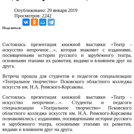
Опубликовано: 29 января 2019
Просмотров: 2242
Поделиться:
Состоялась презентация книжной выставки «Театр -
искусство непрочное…», которая знакомит с изданиями,
посвященными истории русского и зарубежного театра,
основными этапами их развития, видами и влиянием друг на
друга.
Встреча прошла для студентов и педагогов специализации
«Театральное творчество» Псковского областного колледжа
искусств им. Н.А. Римского-Корсакова.
Состоялась презентация книжной выставки «Театр -
искусство непрочное…». Студенты и педагоги
специализации «Театральное творчество» Псковского
областного колледжа искусств им. Н.А. Римского-Корсакова
познакомились с изданиями, посвященными истории русского
и зарубежного театра, основными этапами их развития,
видами и влиянием друг на друга.