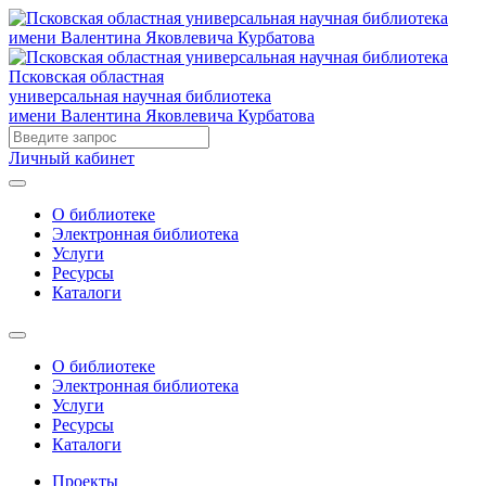
Псковская областная
универсальная научная библиотека
имени Валентина Яковлевича Курбатова
Личный кабинет
О библиотеке
Электронная библиотека
Услуги
Ресурсы
Каталоги
О библиотеке
Электронная библиотека
Услуги
Ресурсы
Каталоги
Проекты