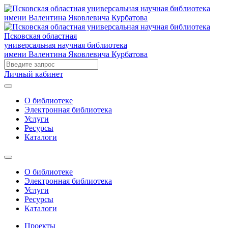
Псковская областная
универсальная научная библиотека
имени Валентина Яковлевича Курбатова
Личный кабинет
О библиотеке
Электронная библиотека
Услуги
Ресурсы
Каталоги
О библиотеке
Электронная библиотека
Услуги
Ресурсы
Каталоги
Проекты