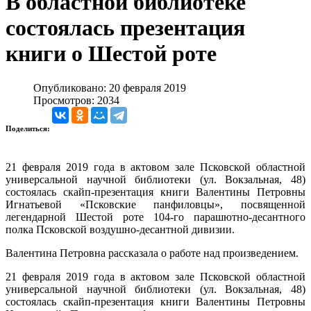
В областной библиотеке
состоялась презентация
книги о Шестой роте
Опубликовано: 20 февраля 2019
Просмотров: 2034
Поделиться:
21 февраля 2019 года в актовом зале Псковской областной
универсальной научной библиотеки (ул. Вокзальная, 48)
состоялась скайп-презентация книги Валентины Петровны
Игнатьевой «Псковские панфиловцы», посвященной
легендарной Шестой роте 104-го парашютно-десантного
полка Псковской воздушно-десантной дивизии.
Валентина Петровна рассказала о работе над произведением.
21 февраля 2019 года в актовом зале Псковской областной
универсальной научной библиотеки (ул. Вокзальная, 48)
состоялась скайп-презентация книги Валентины Петровны