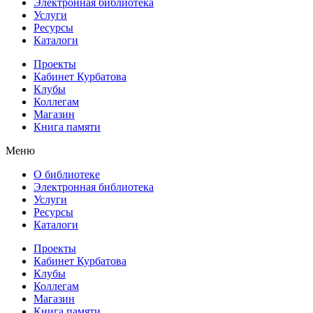
Электронная библиотека
Услуги
Ресурсы
Каталоги
Проекты
Кабинет Курбатова
Клубы
Коллегам
Магазин
Книга памяти
Меню
О библиотеке
Электронная библиотека
Услуги
Ресурсы
Каталоги
Проекты
Кабинет Курбатова
Клубы
Коллегам
Магазин
Книга памяти