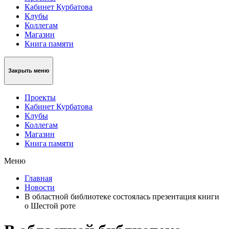
Кабинет Курбатова
Клубы
Коллегам
Магазин
Книга памяти
Закрыть меню
Проекты
Кабинет Курбатова
Клубы
Коллегам
Магазин
Книга памяти
Меню
Главная
Новости
В областной библиотеке состоялась презентация книги
о Шестой роте