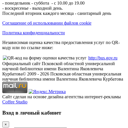
- понедельник - суббота - с 10.00 до 19.00
- воскресенье - выходной день.
Последний вторник каждого месяца - санитарный день
Соглашение об использовании файлов cookie
Политика конфиденциальности
Независимая оценка качества предоставления услуг по QR-
коду или по ссылке ниже:
http://bus.gov.ru
Официальный сайт Псковской областной универсальной
научной библиотеки имени Валентина Яковлевича
Курбатова
© 2009 -
2026
Псковская областная универсальная
научная библиотека имени Валентина Яковлевича Курбатова
Сайт сделан на основе дизайна агентства интернет-рекламы
Coffee Studio
Вход в личный кабинет
×