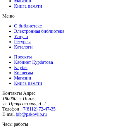
Магазин
Книга памяти
Меню
О библиотеке
Электронная библиотека
Услуги
Ресурсы
Каталоги
Проекты
Кабинет Курбатова
Клубы
Коллегам
Магазин
Книга памяти
Контакты
Адрес
180000, г. Псков,
ул. Профсоюзная, д. 2
Телефон
+7(8112) 72-47-35
E-mail
bib@pskovlib.ru
Часы работы