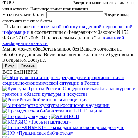
ФИО
Введите полностью свои фамилию,
имя и отчество. Например: иванов иван иванович
Читательский билет
Введите номер
своего читательского билета.
Даю свое
согласие на обработку введенной персональной
информации
в соответствии с Федеральным Законом №152-
ФЗ от 27.07.2006 "О персональных данных" и
политикой
конфиденциальности
Мы не можем обработать запрос без Вашего согласия на
обработку данных. Введенные личные данные не будут видны
в открытом доступе.
Отмена
ВСЕ БАННЕРЫ