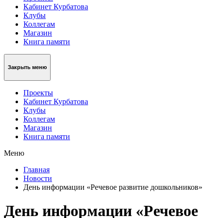
Кабинет Курбатова
Клубы
Коллегам
Магазин
Книга памяти
Закрыть меню
Проекты
Кабинет Курбатова
Клубы
Коллегам
Магазин
Книга памяти
Меню
Главная
Новости
День информации «Речевое развитие дошкольников»
День информации «Речевое