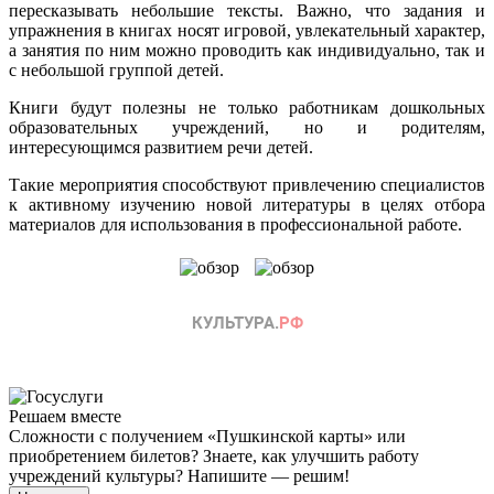
пересказывать небольшие тексты. Важно, что задания и
упражнения в книгах носят игровой, увлекательный характер,
а занятия по ним можно проводить как индивидуально, так и
с небольшой группой детей.
Книги будут полезны не только работникам дошкольных
образовательных учреждений, но и родителям,
интересующимся развитием речи детей.
Такие мероприятия способствуют привлечению специалистов
к активному изучению новой литературы в целях отбора
материалов для использования в профессиональной работе.
Решаем вместе
Сложности с получением «Пушкинской карты» или
приобретением билетов? Знаете, как улучшить работу
учреждений культуры?
Напишите — решим!