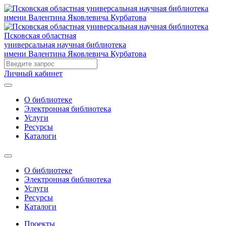
Псковская областная
универсальная научная библиотека
имени Валентина Яковлевича Курбатова
Личный кабинет
О библиотеке
Электронная библиотека
Услуги
Ресурсы
Каталоги
О библиотеке
Электронная библиотека
Услуги
Ресурсы
Каталоги
Проекты