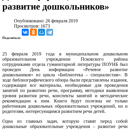
развитие дошкольников»
Опубликовано: 26 февраля 2019
Просмотров: 1673
Поделиться:
25 февраля 2019 года в муниципальном дошкольном
образовательном учреждении Псковского района
сотрудниками отдела гуманитарной литературы ПОУНБ был
проведен День информации «Речевое развитие
дошкольников» из цикла «Библиотека – специалистам».
В
ходе библиографического обзора были представлены издания,
содержащие все материалы, необходимые для проведения
занятий по развитию речи, программу, методики выявления
уровня развития речи, конспекты занятий и методические
рекомендации к ним.
Книги будут полезны не только
работникам дошкольных образовательных учреждений, но и
родителям, интересующимся развитием речи детей.
Одна из главных задач, которую ставят перед собой
дошкольные образовательные учреждения – развитие речи