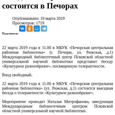
состоится в Печорах
Опубликовано: 19 марта 2019
Просмотров: 1719
Поделиться:
22 марта 2019 года в 11.00 в МБУК «Печорская центральная
районная библиотека» (г. Печоры, ул. Рижская, д.1)
Международный библиотечный центр Псковской областной
универсальной научной библиотеки представит беседу
«Культурное разнообразие», посвященную толерантности.
Вход свободный.
22 марта 2019 года в 11.00 в МБУК «Печорская центральная
районная библиотека» (ул. Рижская, д.1) состоится выездная
беседа о толерантности «Культурное разнообразие».
Мероприятие проводит Наталья Митрофанова, заведующая
Международным библиотечным центром Псковской
областной универсальной научной библиотеки.