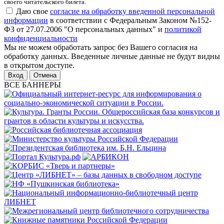
своего читательского билета.
Даю свое
согласие на обработку введенной персональной
информации
в соответствии с Федеральным Законом №152-
ФЗ от 27.07.2006 "О персональных данных" и
политикой
конфиденциальности
Мы не можем обработать запрос без Вашего согласия на
обработку данных. Введенные личные данные не будут видны
в открытом доступе.
Отмена
ВСЕ БАННЕРЫ