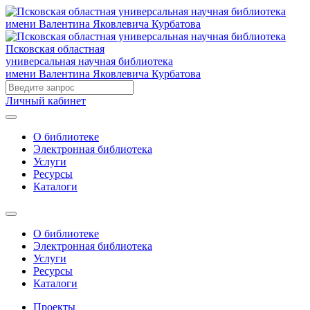
Псковская областная
универсальная научная библиотека
имени Валентина Яковлевича Курбатова
Личный кабинет
О библиотеке
Электронная библиотека
Услуги
Ресурсы
Каталоги
О библиотеке
Электронная библиотека
Услуги
Ресурсы
Каталоги
Проекты