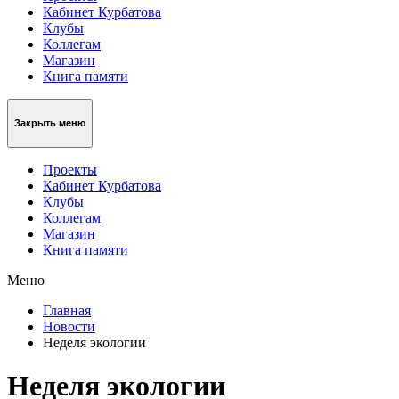
Кабинет Курбатова
Клубы
Коллегам
Магазин
Книга памяти
Закрыть меню
Проекты
Кабинет Курбатова
Клубы
Коллегам
Магазин
Книга памяти
Меню
Главная
Новости
Неделя экологии
Неделя экологии