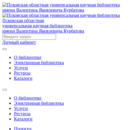
Псковская областная
универсальная научная библиотека
имени Валентина Яковлевича Курбатова
Личный кабинет
О библиотеке
Электронная библиотека
Услуги
Ресурсы
Каталоги
О библиотеке
Электронная библиотека
Услуги
Ресурсы
Каталоги
Проекты