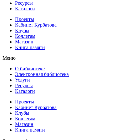
Ресурсы
Каталоги
Проекты
Кабинет Курбатова
Клубы
Коллегам
Магазин
Книга памяти
Меню
О библиотеке
Электронная библиотека
Услуги
Ресурсы
Каталоги
Проекты
Кабинет Курбатова
Клубы
Коллегам
Магазин
Книга памяти