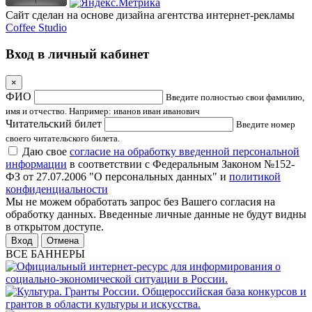
Сайт сделан на основе дизайна агентства интернет-рекламы
Coffee Studio
Вход в личный кабинет
×
ФИО
Введите полностью свои фамилию,
имя и отчество. Например: иванов иван иванович
Читательский билет
Введите номер
своего читательского билета.
Даю свое
согласие на обработку введенной персональной
информации
в соответствии с Федеральным Законом №152-
ФЗ от 27.07.2006 "О персональных данных" и
политикой
конфиденциальности
Мы не можем обработать запрос без Вашего согласия на
обработку данных. Введенные личные данные не будут видны
в открытом доступе.
Отмена
ВСЕ БАННЕРЫ