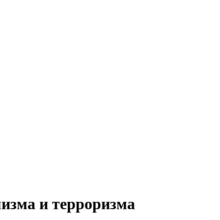
мизма и терроризма