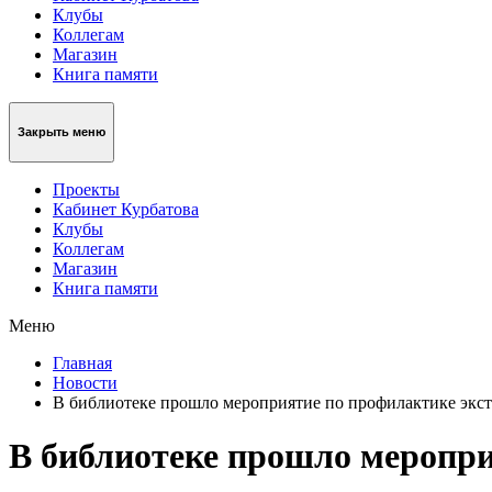
Клубы
Коллегам
Магазин
Книга памяти
Закрыть меню
Проекты
Кабинет Курбатова
Клубы
Коллегам
Магазин
Книга памяти
Меню
Главная
Новости
В библиотеке прошло мероприятие по профилактике экст
В библиотеке прошло меропри