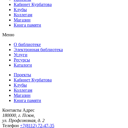
Кабинет Курбатова
Клубы
Коллегам
Магазин
Книга памяти
Меню
О библиотеке
Электронная библиотека
Услуги
Ресурсы
Каталоги
Проекты
Кабинет Курбатова
Клубы
Коллегам
Магазин
Книга памяти
Контакты
Адрес
180000, г. Псков,
ул. Профсоюзная, д. 2
Телефон
+7(8112) 72-47-35