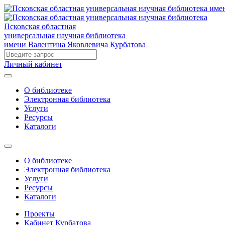
Псковская областная
универсальная научная библиотека
имени Валентина Яковлевича Курбатова
Личный кабинет
О библиотеке
Электронная библиотека
Услуги
Ресурсы
Каталоги
О библиотеке
Электронная библиотека
Услуги
Ресурсы
Каталоги
Проекты
Кабинет Курбатова