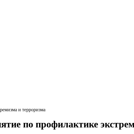
ремизма и терроризма
ятие по профилактике экстре