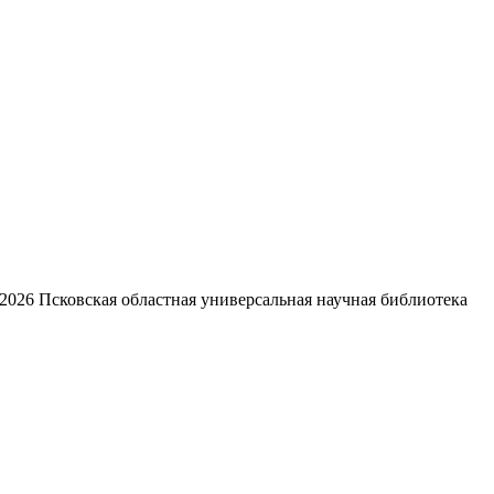
2026
Псковская областная универсальная научная библиотека