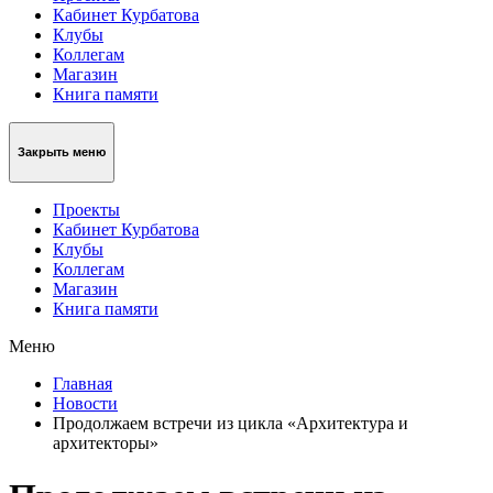
Кабинет Курбатова
Клубы
Коллегам
Магазин
Книга памяти
Закрыть меню
Проекты
Кабинет Курбатова
Клубы
Коллегам
Магазин
Книга памяти
Меню
Главная
Новости
Продолжаем встречи из цикла «Архитектура и
архитекторы»