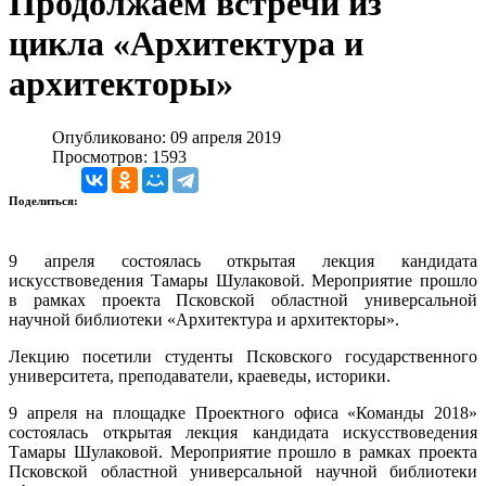
Продолжаем встречи из
цикла «Архитектура и
архитекторы»
Опубликовано: 09 апреля 2019
Просмотров: 1593
Поделиться:
9 апреля состоялась открытая лекция кандидата
искусствоведения Тамары Шулаковой. Мероприятие прошло
в рамках проекта Псковской областной универсальной
научной библиотеки «Архитектура и архитекторы».
Лекцию посетили студенты Псковского государственного
университета, преподаватели, краеведы, историки.
9 апреля на площадке Проектного офиса «Команды 2018»
состоялась открытая лекция кандидата искусствоведения
Тамары Шулаковой. Мероприятие прошло в рамках проекта
Псковской областной универсальной научной библиотеки