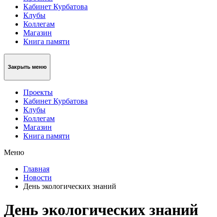
Кабинет Курбатова
Клубы
Коллегам
Магазин
Книга памяти
Закрыть меню
Проекты
Кабинет Курбатова
Клубы
Коллегам
Магазин
Книга памяти
Меню
Главная
Новости
День экологических знаний
День экологических знаний