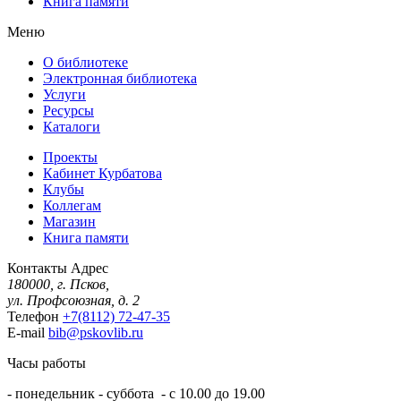
Книга памяти
Меню
О библиотеке
Электронная библиотека
Услуги
Ресурсы
Каталоги
Проекты
Кабинет Курбатова
Клубы
Коллегам
Магазин
Книга памяти
Контакты
Адрес
180000, г. Псков,
ул. Профсоюзная, д. 2
Телефон
+7(8112) 72-47-35
E-mail
bib@pskovlib.ru
Часы работы
- понедельник - суббота - с 10.00 до 19.00