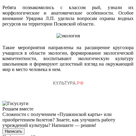
Ребята познакомились с классом рыб, узнали их
морфологические и анатомические особенности. Особое
внимание Урядова Л.П. уделила вопросам охраны водных
ресурсов на территории Псковской области.
Такие мероприятия направлены на расширение кругозора
учащихся в области экологии, формирование экологической
компетентности, воспитывают экологическую культуру
школьников и формируют целостный взгляд на окружающий
мир и место человека в нем.
Решаем вместе
Сложности с получением «Пушкинской карты» или
приобретением билетов? Знаете, как улучшить работу
учреждений культуры?
Напишите — решим!
Написать