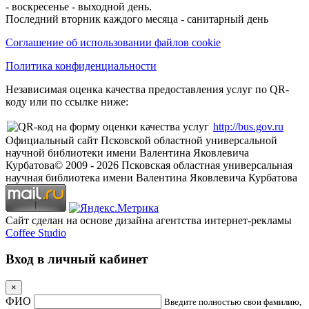
- воскресенье - выходной день.
Последний вторник каждого месяца - санитарный день
Соглашение об использовании файлов cookie
Политика конфиденциальности
Независимая оценка качества предоставления услуг по QR-
коду или по ссылке ниже:
http://bus.gov.ru
Официальный сайт Псковской областной универсальной
научной библиотеки имени Валентина Яковлевича
Курбатова
© 2009 -
2026
Псковская областная универсальная
научная библиотека имени Валентина Яковлевича Курбатова
Сайт сделан на основе дизайна агентства интернет-рекламы
Coffee Studio
Вход в личный кабинет
×
ФИО
Введите полностью свои фамилию,