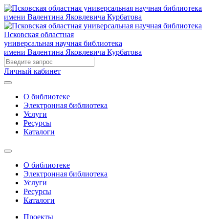
Псковская областная
универсальная научная библиотека
имени Валентина Яковлевича Курбатова
Личный кабинет
О библиотеке
Электронная библиотека
Услуги
Ресурсы
Каталоги
О библиотеке
Электронная библиотека
Услуги
Ресурсы
Каталоги
Проекты