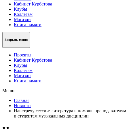
Кабинет Курбатова
Клубы
Коллегам
Магазин
Книга памяти
Закрыть меню
Проекты
Кабинет Курбатова
Клубы
Коллегам
Магазин
Книга памяти
Меню
Главная
Новости
Навстречу сессии: литература в помощь преподавателям
и студентам музыкальных дисциплин