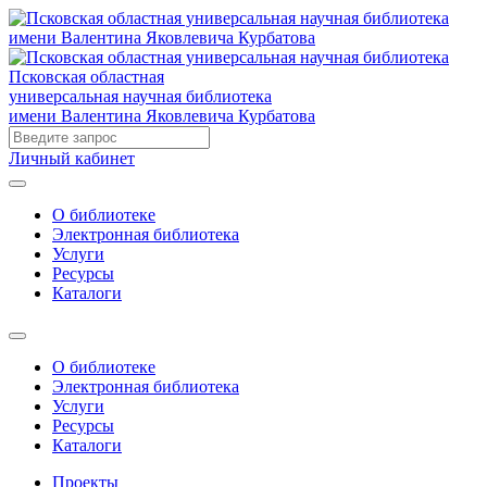
Псковская областная
универсальная научная библиотека
имени Валентина Яковлевича Курбатова
Личный кабинет
О библиотеке
Электронная библиотека
Услуги
Ресурсы
Каталоги
О библиотеке
Электронная библиотека
Услуги
Ресурсы
Каталоги
Проекты