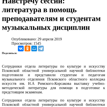
Навстречу сессии:
литература в помощь
преподавателям и студентам
музыкальных дисциплин
Опубликовано: 29 апреля 2019
Просмотров: 1545
Поделиться:
Сотрудники отдела литературы по культуре и искусству
Псковской областной универсальной научной библиотеки
подготовили и представили студентам и педагогам
музыкального отделения Псковского областного колледжа
искусств им. Н.А Римского-Корсакова выставку учебно-
методической литературы для помощи в подготовке к
предстоящим экзаменам.
Сотрудники отдела литературы по культуре и искусству
Псковской областной универсальной научной библиотеки