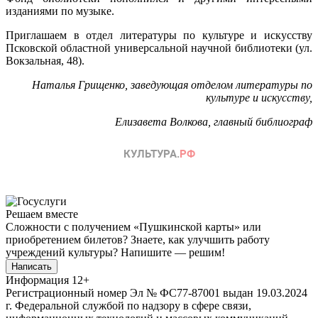
изданиями по музыке.
Приглашаем в отдел литературы по культуре и искусству
Псковской областной универсальной научной библиотеки (ул.
Вокзальная, 48).
Наталья Грищенко, заведующая отделом литературы по
культуре и искусству,
Елизавета Волкова, главный библиограф
Решаем вместе
Сложности с получением «Пушкинской карты» или
приобретением билетов? Знаете, как улучшить работу
учреждений культуры?
Напишите — решим!
Написать
Информация
12+
Регистрационный номер Эл № ФС77-87001 выдан 19.03.2024
г. Федеральной службой по надзору в сфере связи,