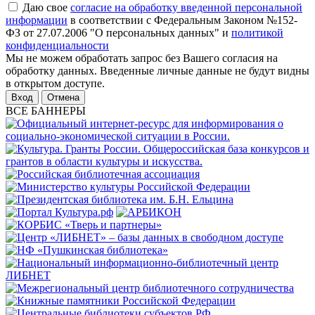
Даю свое
согласие на обработку введенной персональной
информации
в соответствии с Федеральным Законом №152-
ФЗ от 27.07.2006 "О персональных данных" и
политикой
конфиденциальности
Мы не можем обработать запрос без Вашего согласия на
обработку данных. Введенные личные данные не будут видны
в открытом доступе.
Отмена
ВСЕ БАННЕРЫ