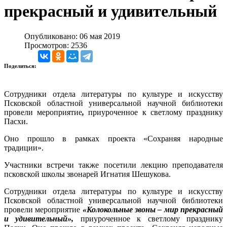
прекрасный и удивительный
Опубликовано: 06 мая 2019
Просмотров: 2536
Поделиться:
Сотрудники отдела литературы по культуре и искусству
Псковской областной универсальной научной библиотеки
провели мероприятие
,
приуроченное к светлому празднику
Пасхи.
Оно прошло в рамках проекта «Сохраняя народные
традиции».
Участники встречи также посетили лекцию преподавателя
псковской школы звонарей Игнатия Шешукова.
Сотрудники отдела литературы по культуре и искусству
Псковской областной универсальной научной библиотеки
провели мероприятие
«Колокольные звоны – мир прекрасный
и удивительный»,
приуроченное к светлому празднику