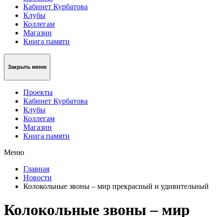
Кабинет Курбатова
Клубы
Коллегам
Магазин
Книга памяти
Закрыть меню
Проекты
Кабинет Курбатова
Клубы
Коллегам
Магазин
Книга памяти
Меню
Главная
Новости
Колокольные звоны – мир прекрасный и удивительный
Колокольные звоны – мир