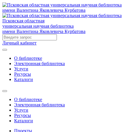
Псковская областная
универсальная научная библиотека
имени Валентина Яковлевича Курбатова
Личный кабинет
О библиотеке
Электронная библиотека
Услуги
Ресурсы
Каталоги
О библиотеке
Электронная библиотека
Услуги
Ресурсы
Каталоги
Проекты