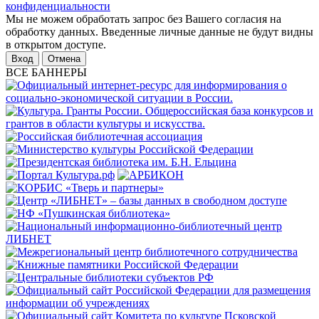
конфиденциальности
Мы не можем обработать запрос без Вашего согласия на
обработку данных. Введенные личные данные не будут видны
в открытом доступе.
Отмена
ВСЕ БАННЕРЫ