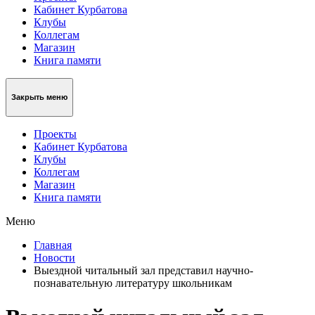
Кабинет Курбатова
Клубы
Коллегам
Магазин
Книга памяти
Закрыть меню
Проекты
Кабинет Курбатова
Клубы
Коллегам
Магазин
Книга памяти
Меню
Главная
Новости
Выездной читальный зал представил научно-
познавательную литературу школьникам