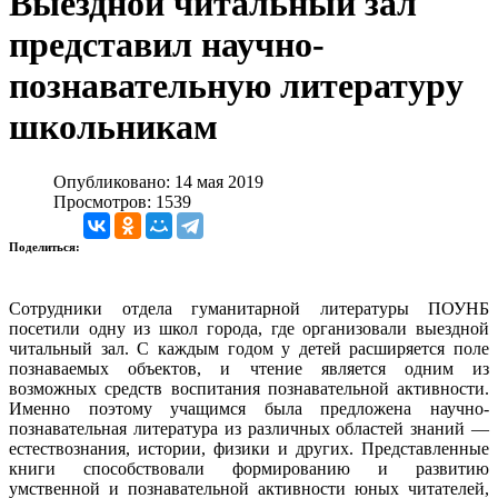
Выездной читальный зал
представил научно-
познавательную литературу
школьникам
Опубликовано: 14 мая 2019
Просмотров: 1539
Поделиться:
Сотрудники отдела гуманитарной литературы ПОУНБ
посетили одну из школ города, где организовали выездной
читальный зал. С каждым годом у детей расширяется поле
познаваемых объектов, и чтение является одним из
возможных средств воспитания познавательной активности.
Именно поэтому учащимся была предложена научно-
познавательная литература из различных областей знаний —
естествознания, истории, фи­зики и других. Представленные
книги способствовали формированию и развитию
умственной и познавательной активности юных читателей,