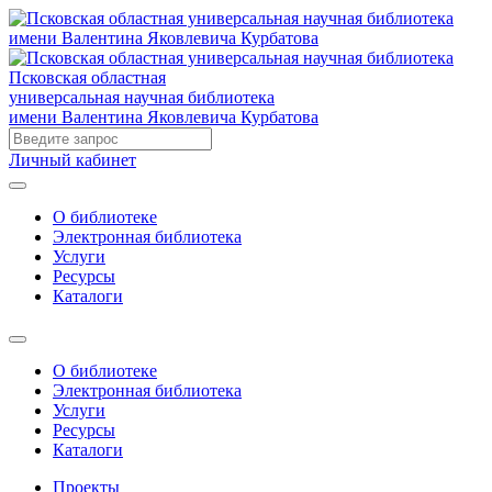
Псковская областная
универсальная научная библиотека
имени Валентина Яковлевича Курбатова
Личный кабинет
О библиотеке
Электронная библиотека
Услуги
Ресурсы
Каталоги
О библиотеке
Электронная библиотека
Услуги
Ресурсы
Каталоги
Проекты