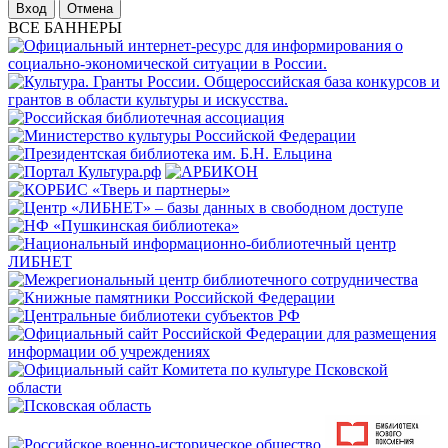
Отмена
ВСЕ БАННЕРЫ