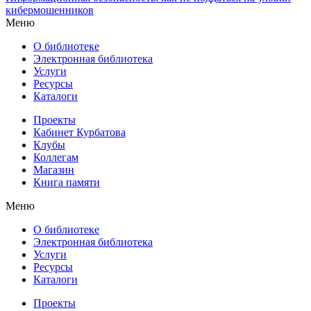
кибермошенников
Меню
О библиотеке
Электронная библиотека
Услуги
Ресурсы
Каталоги
Проекты
Кабинет Курбатова
Клубы
Коллегам
Магазин
Книга памяти
Меню
О библиотеке
Электронная библиотека
Услуги
Ресурсы
Каталоги
Проекты