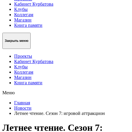
Кабинет Курбатова
Клубы
Коллегам
Магазин
Книга памяти
Закрыть меню
Проекты
Кабинет Курбатова
Клубы
Коллегам
Магазин
Книга памяти
Меню
Главная
Новости
Летнее чтение. Сезон 7: игровой аттракцион
Летнее чтение. Сезон 7: