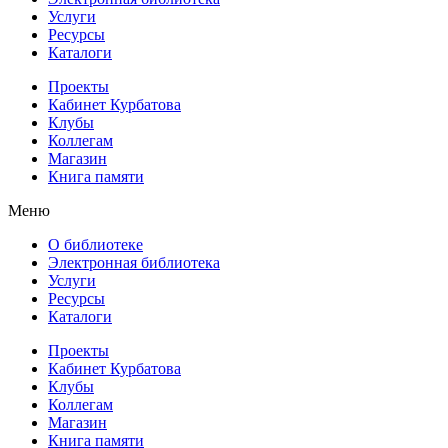
Услуги
Ресурсы
Каталоги
Проекты
Кабинет Курбатова
Клубы
Коллегам
Магазин
Книга памяти
Меню
О библиотеке
Электронная библиотека
Услуги
Ресурсы
Каталоги
Проекты
Кабинет Курбатова
Клубы
Коллегам
Магазин
Книга памяти