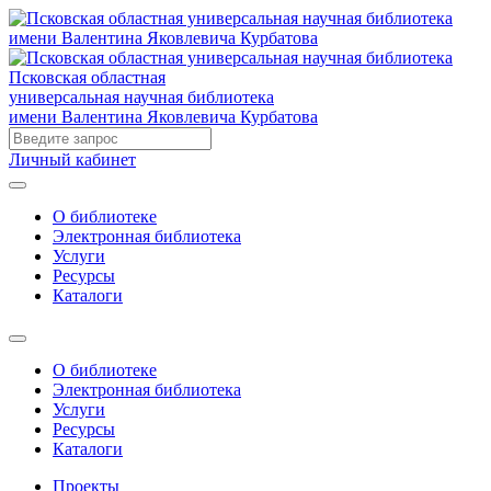
Псковская областная
универсальная научная библиотека
имени Валентина Яковлевича Курбатова
Личный кабинет
О библиотеке
Электронная библиотека
Услуги
Ресурсы
Каталоги
О библиотеке
Электронная библиотека
Услуги
Ресурсы
Каталоги
Проекты