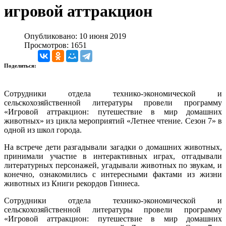
игровой аттракцион
Опубликовано: 10 июня 2019
Просмотров: 1651
Поделиться:
Сотрудники отдела технико-экономической и
сельскохозяйственной литературы провели программу
«Игровой аттракцион: путешествие в мир домашних
животных» из цикла мероприятий «Летнее чтение. Сезон 7» в
одной из школ города.
На встрече дети разгадывали загадки о домашних животных,
принимали участие в интерактивных играх, отгадывали
литературных персонажей, угадывали животных по звукам, и
конечно, ознакомились с интересными фактами из жизни
животных из Книги рекордов Гиннеса.
Сотрудники отдела технико-экономической и
сельскохозяйственной литературы провели программу
«Игровой аттракцион: путешествие в мир домашних