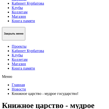
Кабинет Курбатова
Клубы
Коллегам
Магазин
Книга памяти
Закрыть меню
Проекты
Кабинет Курбатова
Клубы
Коллегам
Магазин
Книга памяти
Меню
Главная
Новости
Книжное царство - мудрое государство!
Книжное царство - мудрое