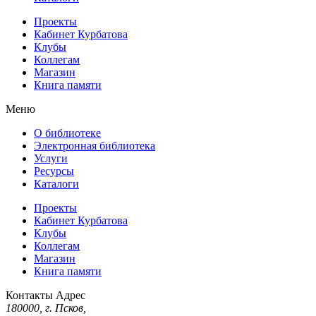
Проекты
Кабинет Курбатова
Клубы
Коллегам
Магазин
Книга памяти
Меню
О библиотеке
Электронная библиотека
Услуги
Ресурсы
Каталоги
Проекты
Кабинет Курбатова
Клубы
Коллегам
Магазин
Книга памяти
Контакты
Адрес
180000, г. Псков,