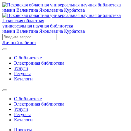
Псковская областная
универсальная научная библиотека
имени Валентина Яковлевича Курбатова
Личный кабинет
О библиотеке
Электронная библиотека
Услуги
Ресурсы
Каталоги
О библиотеке
Электронная библиотека
Услуги
Ресурсы
Каталоги
Проекты