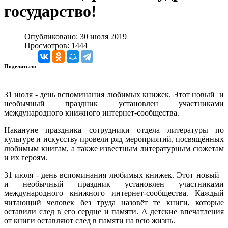
государство!
Опубликовано: 30 июля 2019
Просмотров: 1444
Поделиться:
31 июля - день вспоминания любимых книжек. Этот новый и
необычный праздник установлен участниками
международного книжного интернет-сообщества.
Накануне праздника сотрудники отдела литературы по
культуре и искусству провели ряд мероприятий, посвящённых
любимым книгам, а также известным литературным сюжетам
и их героям.
31 июля - день вспоминания любимых книжек. Этот новый
и необычный праздник установлен участниками
международного книжного интернет-сообщества. Каждый
читающий человек без труда назовёт те книги, которые
оставили след в его сердце и памяти. А детские впечатления
от книги оставляют след в памяти на всю жизнь.