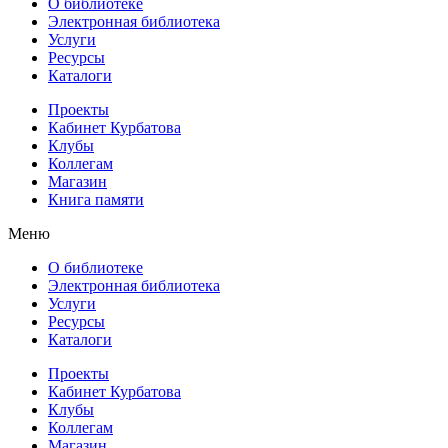
О библиотеке
Электронная библиотека
Услуги
Ресурсы
Каталоги
Проекты
Кабинет Курбатова
Клубы
Коллегам
Магазин
Книга памяти
Меню
О библиотеке
Электронная библиотека
Услуги
Ресурсы
Каталоги
Проекты
Кабинет Курбатова
Клубы
Коллегам
Магазин