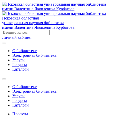
Псковская областная
универсальная научная библиотека
имени Валентина Яковлевича Курбатова
Личный кабинет
О библиотеке
Электронная библиотека
Услуги
Ресурсы
Каталоги
О библиотеке
Электронная библиотека
Услуги
Ресурсы
Каталоги
Проекты