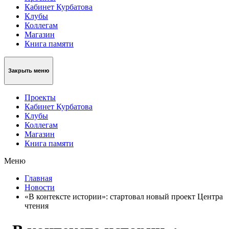
Кабинет Курбатова
Клубы
Коллегам
Магазин
Книга памяти
Закрыть меню
Проекты
Кабинет Курбатова
Клубы
Коллегам
Магазин
Книга памяти
Меню
Главная
Новости
«В контексте истории»: стартовал новый проект Центра
чтения