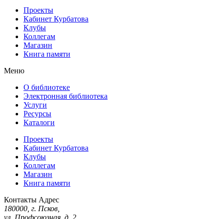
Проекты
Кабинет Курбатова
Клубы
Коллегам
Магазин
Книга памяти
Меню
О библиотеке
Электронная библиотека
Услуги
Ресурсы
Каталоги
Проекты
Кабинет Курбатова
Клубы
Коллегам
Магазин
Книга памяти
Контакты
Адрес
180000, г. Псков,
ул. Профсоюзная, д. 2