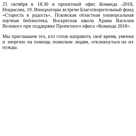
25 октября в 18.30 в проектный офис Команда -2018,
Некрасова, 19. Инициаторы встречи Благотворительный фонд
«Старость в радость», Псковская областная универсальная
научная библиотека, Воскресная школа Храма Василия
Великого при поддержке Проектного офиса «Команда 2018».
Мы приглашаем тех, кто готов направить своё время, умения
и энергию на помощь пожилым людям, откликнуться на их
нужды.