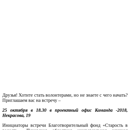
Друзья! Хотите стать волонтерами, но не знаете с чего начать?
Приглашаем вас на встречу –
25 октября в 18.30 в проектный офис Команда -2018,
Некрасова, 19
Инициаторы встречи Благотворительный фонд «Старость в