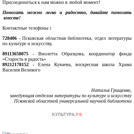
Присоединиться к нам можно в любой момент!
Помогать можно легко и радостно, давайте помогать
вместе!
Контактные телефоны
:
728406 -
Псковская областная библиотека, отдел литературы
по культуре и искусству,
89113658075
- Виолетта Образцова, координатор фонда
«Старость в радость»
89212178152 -
Елена Куваева, воскресная школа Храма
Василия Великого
Наталья Грищенко,
заведующая отделом литературы по культуре и искусству
Псковской областной универсальной научной библиотеки