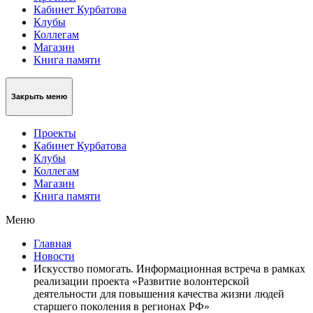
Кабинет Курбатова
Клубы
Коллегам
Магазин
Книга памяти
Закрыть меню
Проекты
Кабинет Курбатова
Клубы
Коллегам
Магазин
Книга памяти
Меню
Главная
Новости
Искусство помогать. Информационная встреча в рамках
реализации проекта «Развитие волонтерской
деятельности для повышения качества жизни людей
старшего поколения в регионах РФ»