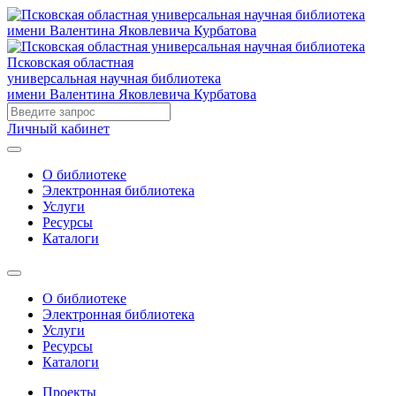
Псковская областная
универсальная научная библиотека
имени Валентина Яковлевича Курбатова
Личный кабинет
О библиотеке
Электронная библиотека
Услуги
Ресурсы
Каталоги
О библиотеке
Электронная библиотека
Услуги
Ресурсы
Каталоги
Проекты