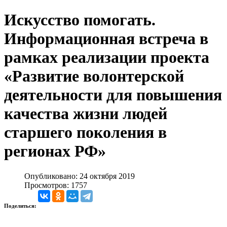
Искусство помогать.
Информационная встреча в
рамках реализации проекта
«Развитие волонтерской
деятельности для повышения
качества жизни людей
старшего поколения в
регионах РФ»
Опубликовано: 24 октября 2019
Просмотров: 1757
Поделиться: