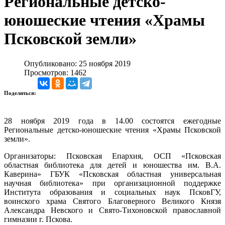
Региональные детско-
юношеские чтения «Храмы
Псковской земли»
Опубликовано: 25 ноября 2019
Просмотров: 1462
Поделиться:
28 ноября 2019 года в 14.00 состоятся ежегодные
Региональные детско-юношеские чтения «Храмы Псковской
земли».
Организаторы: Псковская Епархия, ОСП «Псковская
областная библиотека для детей и юношества им. В.А.
Каверина» ГБУК «Псковская областная универсальная
научная библиотека» при организационной поддержке
Института образования и социальных наук ПсковГУ,
воинского храма Святого Благоверного Великого Князя
Александра Невского и Свято-Тихоновской православной
гимназии г. Пскова.