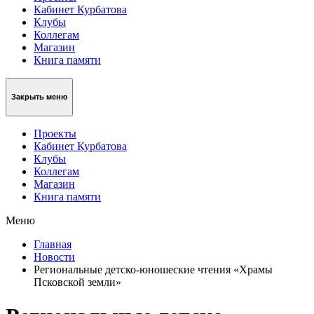
Кабинет Курбатова
Клубы
Коллегам
Магазин
Книга памяти
Закрыть меню
Проекты
Кабинет Курбатова
Клубы
Коллегам
Магазин
Книга памяти
Меню
Главная
Новости
Региональные детско-юношеские чтения «Храмы
Псковской земли»