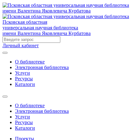
Псковская областная
универсальная научная библиотека
имени Валентина Яковлевича Курбатова
Личный кабинет
О библиотеке
Электронная библиотека
Услуги
Ресурсы
Каталоги
О библиотеке
Электронная библиотека
Услуги
Ресурсы
Каталоги
Проекты