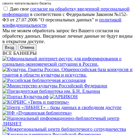
своего читательского билета.
Даю свое
согласие на обработку введенной персональной
информации
в соответствии с Федеральным Законом №152-
ФЗ от 27.07.2006 "О персональных данных" и
политикой
конфиденциальности
Мы не можем обработать запрос без Вашего согласия на
обработку данных. Введенные личные данные не будут видны
в открытом доступе.
Отмена
ВСЕ БАННЕРЫ