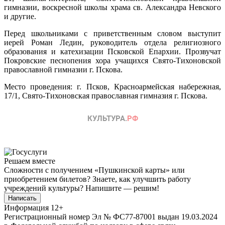
гимназии, воскресной школы храма св. Александра Невского
и другие.
Перед школьниками с приветственным словом выступит
иерей Роман Ледин, руководитель отдела религиозного
образования и катехизации Псковской Епархии. Прозвучат
Покровские песнопения хора учащихся Свято-Тихоновской
православной гимназии г. Пскова.
Место проведения: г. Псков, Красноармейская набережная,
17/1, Свято-Тихоновская православная гимназия г. Пскова.
Решаем вместе
Сложности с получением «Пушкинской карты» или
приобретением билетов? Знаете, как улучшить работу
учреждений культуры?
Напишите — решим!
Написать
Информация
12+
Регистрационный номер Эл № ФС77-87001 выдан 19.03.2024