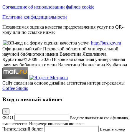
Соглашение об использовании файлов cookie
Политика конфиденциальности
Независимая оценка качества предоставления услуг по QR-
коду или по ссылке ниже:
http://bus.gov.ru
Официальный сайт Псковской областной универсальной
научной библиотеки имени Валентина Яковлевича
Курбатова
© 2009 -
2026
Псковская областная универсальная
научная библиотека имени Валентина Яковлевича Курбатова
Сайт сделан на основе дизайна агентства интернет-рекламы
Coffee Studio
Вход в личный кабинет
×
ФИО
Введите полностью свои фамилию,
имя и отчество. Например: иванов иван иванович
Читательский билет
Введите номер