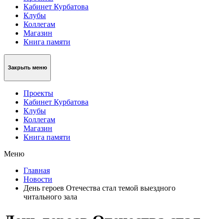
Кабинет Курбатова
Клубы
Коллегам
Магазин
Книга памяти
Закрыть меню
Проекты
Кабинет Курбатова
Клубы
Коллегам
Магазин
Книга памяти
Меню
Главная
Новости
День героев Отечества стал темой выездного
читального зала