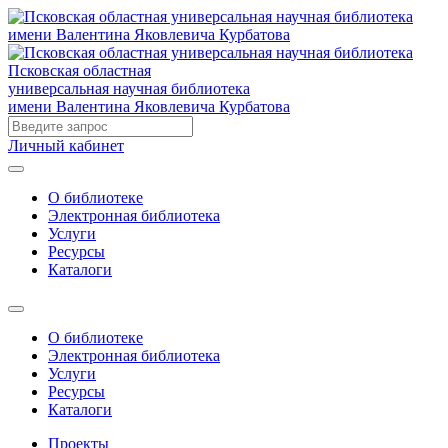
Псковская областная
универсальная научная библиотека
имени Валентина Яковлевича Курбатова
Личный кабинет
О библиотеке
Электронная библиотека
Услуги
Ресурсы
Каталоги
О библиотеке
Электронная библиотека
Услуги
Ресурсы
Каталоги
Проекты