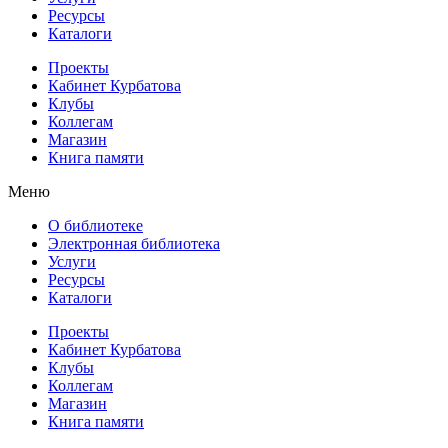
Ресурсы
Каталоги
Проекты
Кабинет Курбатова
Клубы
Коллегам
Магазин
Книга памяти
Меню
О библиотеке
Электронная библиотека
Услуги
Ресурсы
Каталоги
Проекты
Кабинет Курбатова
Клубы
Коллегам
Магазин
Книга памяти