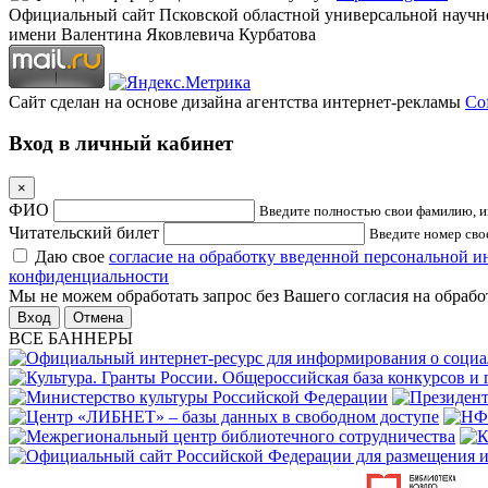
Официальный сайт Псковской областной универсальной научн
имени Валентина Яковлевича Курбатова
Сайт сделан на основе дизайна агентства интернет-рекламы
Cof
Вход в личный кабинет
×
ФИО
Введите полностью свои фамилию, им
Читательский билет
Введите номер свое
Даю свое
согласие на обработку введенной персональной 
конфиденциальности
Мы не можем обработать запрос без Вашего согласия на обраб
Отмена
ВСЕ БАННЕРЫ