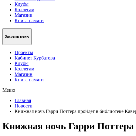
Клубы
Коллегам
Магазин
Книга памяти
Закрыть меню
Проекты
Кабинет Курбатова
Клубы
Коллегам
Магазин
Книга памяти
Меню
Главная
Новости
Книжная ночь Гарри Поттера пройдет в библиотеке Каве
Книжная ночь Гарри Поттера 