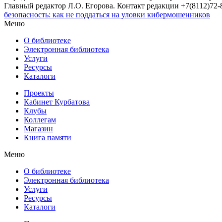
Главный редактор Л.О. Егорова. Контакт редакции +7(8112)72-8
безопасность: как не поддаться на уловки кибермошенников
Меню
О библиотеке
Электронная библиотека
Услуги
Ресурсы
Каталоги
Проекты
Кабинет Курбатова
Клубы
Коллегам
Магазин
Книга памяти
Меню
О библиотеке
Электронная библиотека
Услуги
Ресурсы
Каталоги