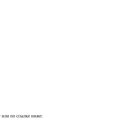
 или по ссылке ниже: