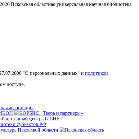
2026
Псковская областная универсальная научная библиотека
27.07.2006 "О персональных данных" и
политикой
ом доступе.