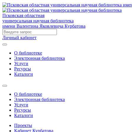
Псковская областная
универсальная научная библиотека
имени Валентина Яковлевича Курбатова
Личный кабинет
О библиотеке
Электронная библиотека
Услуги
Ресурсы
Каталоги
О библиотеке
Электронная библиотека
Услуги
Ресурсы
Каталоги
Проекты
Кабинет Курбатова