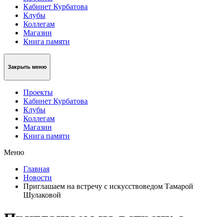
Кабинет Курбатова
Клубы
Коллегам
Магазин
Книга памяти
Закрыть меню
Проекты
Кабинет Курбатова
Клубы
Коллегам
Магазин
Книга памяти
Меню
Главная
Новости
Приглашаем на встречу с искусствоведом Тамарой
Шулаковой