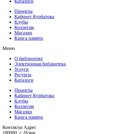
Каталоги
Проекты
Кабинет Курбатова
Клубы
Коллегам
Магазин
Книга памяти
Меню
О библиотеке
Электронная библиотека
Услуги
Ресурсы
Каталоги
Проекты
Кабинет Курбатова
Клубы
Коллегам
Магазин
Книга памяти
Контакты
Адрес
180000, г. Псков,