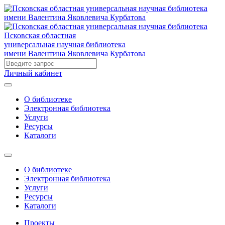
Псковская областная
универсальная научная библиотека
имени Валентина Яковлевича Курбатова
Личный кабинет
О библиотеке
Электронная библиотека
Услуги
Ресурсы
Каталоги
О библиотеке
Электронная библиотека
Услуги
Ресурсы
Каталоги
Проекты