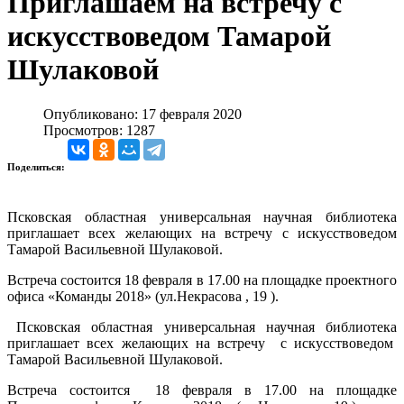
Приглашаем на встречу с
искусствоведом Тамарой
Шулаковой
Опубликовано: 17 февраля 2020
Просмотров: 1287
Поделиться:
Псковская областная универсальная научная библиотека
приглашает всех желающих на встречу с искусствоведом
Тамарой Васильевной Шулаковой.
Встреча состоится 18 февраля в 17.00 на площадке проектного
офиса «Команды 2018» (ул.Некрасова , 19 ).
Псковская областная универсальная научная библиотека
приглашает всех желающих на встречу с искусствоведом
Тамарой Васильевной Шулаковой.
Встреча состоится 18 февраля в 17.00 на площадке