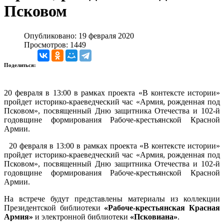
Псковом
Опубликовано: 19 февраля 2020
Просмотров: 1449
Поделиться:
20 февраля в 13:00 в рамках проекта «В контексте истории»
пройдет историко-краеведческий час «Армия, рожденная под
Псковом», посвященный Дню защитника Отечества и 102-й
годовщине формирования Рабоче-крестьянской Красной
Армии.
20 февраля в 13:00 в рамках проекта «В контексте истории»
пройдет историко-краеведческий час «Армия, рожденная под
Псковом», посвященный Дню защитника Отечества и 102-й
годовщине формирования Рабоче-крестьянской Красной
Армии.
На встрече будут представлены материалы из коллекции
Президентской библиотеки
«Рабоче-крестьянская Красная
Армия»
и электронной библиотеки
«Псковиана»
.