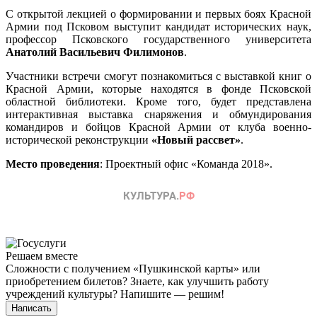
С открытой лекцией о формировании и первых боях Красной
Армии под Псковом выступит кандидат исторических наук,
профессор Псковского государственного университета
Анатолий Васильевич Филимонов
.
Участники встречи смогут познакомиться с выставкой книг о
Красной Армии, которые находятся в фонде Псковской
областной библиотеки. Кроме того, будет представлена
интерактивная выставка снаряжения и обмундирования
командиров и бойцов Красной Армии от клуба военно-
исторической реконструкции
«Новый рассвет»
.
Место проведения
: Проектный офис «Команда 2018».
Решаем вместе
Сложности с получением «Пушкинской карты» или
приобретением билетов? Знаете, как улучшить работу
учреждений культуры?
Напишите — решим!
Написать