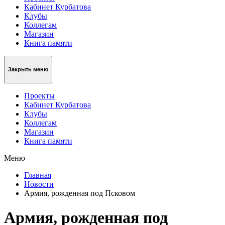
Кабинет Курбатова
Клубы
Коллегам
Магазин
Книга памяти
Закрыть меню
Проекты
Кабинет Курбатова
Клубы
Коллегам
Магазин
Книга памяти
Меню
Главная
Новости
Армия, рожденная под Псковом
Армия, рожденная под