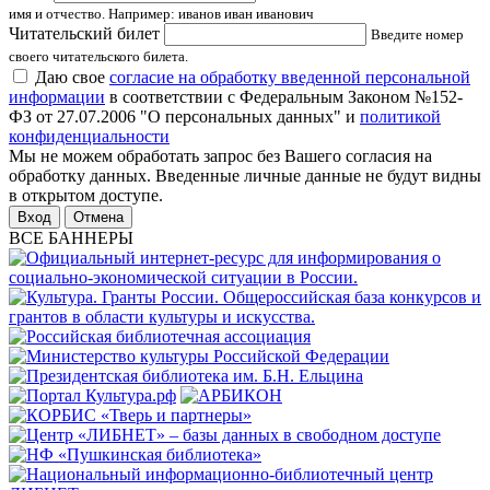
имя и отчество. Например: иванов иван иванович
Читательский билет
Введите номер
своего читательского билета.
Даю свое
согласие на обработку введенной персональной
информации
в соответствии с Федеральным Законом №152-
ФЗ от 27.07.2006 "О персональных данных" и
политикой
конфиденциальности
Мы не можем обработать запрос без Вашего согласия на
обработку данных. Введенные личные данные не будут видны
в открытом доступе.
Отмена
ВСЕ БАННЕРЫ