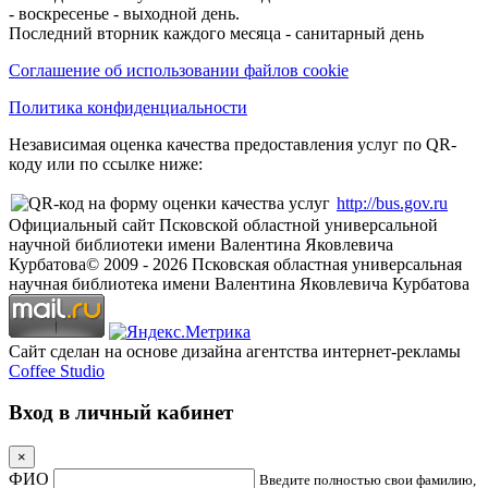
- воскресенье - выходной день.
Последний вторник каждого месяца - санитарный день
Соглашение об использовании файлов cookie
Политика конфиденциальности
Независимая оценка качества предоставления услуг по QR-
коду или по ссылке ниже:
http://bus.gov.ru
Официальный сайт Псковской областной универсальной
научной библиотеки имени Валентина Яковлевича
Курбатова
© 2009 -
2026
Псковская областная универсальная
научная библиотека имени Валентина Яковлевича Курбатова
Сайт сделан на основе дизайна агентства интернет-рекламы
Coffee Studio
Вход в личный кабинет
×
ФИО
Введите полностью свои фамилию,