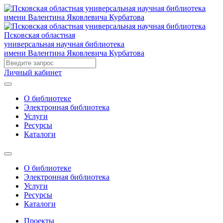
Псковская областная
универсальная научная библиотека
имени Валентина Яковлевича Курбатова
Личный кабинет
О библиотеке
Электронная библиотека
Услуги
Ресурсы
Каталоги
О библиотеке
Электронная библиотека
Услуги
Ресурсы
Каталоги
Проекты