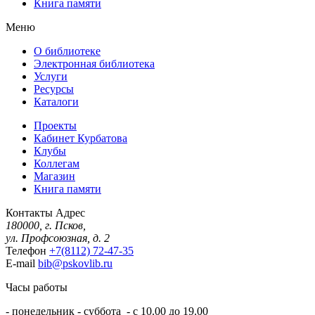
Книга памяти
Меню
О библиотеке
Электронная библиотека
Услуги
Ресурсы
Каталоги
Проекты
Кабинет Курбатова
Клубы
Коллегам
Магазин
Книга памяти
Контакты
Адрес
180000, г. Псков,
ул. Профсоюзная, д. 2
Телефон
+7(8112) 72-47-35
E-mail
bib@pskovlib.ru
Часы работы
- понедельник - суббота - с 10.00 до 19.00