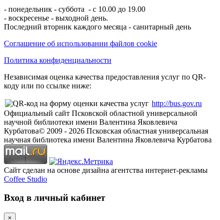
- понедельник - суббота - с 10.00 до 19.00
- воскресенье - выходной день.
Последний вторник каждого месяца - санитарный день
Соглашение об использовании файлов cookie
Политика конфиденциальности
Независимая оценка качества предоставления услуг по QR-
коду или по ссылке ниже:
http://bus.gov.ru
Официальный сайт Псковской областной универсальной
научной библиотеки имени Валентина Яковлевича
Курбатова
© 2009 -
2026
Псковская областная универсальная
научная библиотека имени Валентина Яковлевича Курбатова
Сайт сделан на основе дизайна агентства интернет-рекламы
Coffee Studio
Вход в личный кабинет
×