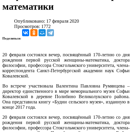
математики
Опубликовано: 17 февраля 2020
Просмотров: 1772
Поделиться:
20 февраля состоялся вечер, посвящённый 170-летию со дня
рождения первой русской женщины-математика, доктора
философии, профессора Стокгольмского университета, члена-
корреспондента Санкт-Петербургской академии наук Софьи
Ковалевской.
Во встрече участвовала Валентина Павловна Румянцева –
директор единственного в мире мемориального музея Софьи
Ковалевской в деревне Полибино Великолукского района.
Она представила книгу «Будни сельского музея», изданную в
конце 2017 года.
20 февраля состоялся вечер, посвящённый 170-летию со дня
рождения первой русской женщины-математика, доктора
философии, профессора Стокгольмского университета, члена-