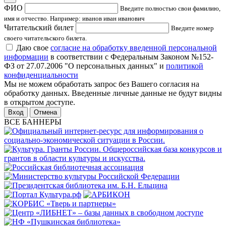
ФИО
Введите полностью свои фамилию,
имя и отчество. Например: иванов иван иванович
Читательский билет
Введите номер
своего читательского билета.
Даю свое
согласие на обработку введенной персональной
информации
в соответствии с Федеральным Законом №152-
ФЗ от 27.07.2006 "О персональных данных" и
политикой
конфиденциальности
Мы не можем обработать запрос без Вашего согласия на
обработку данных. Введенные личные данные не будут видны
в открытом доступе.
Отмена
ВСЕ БАННЕРЫ