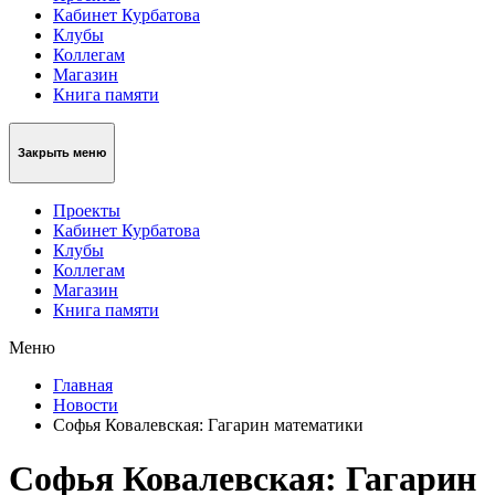
Кабинет Курбатова
Клубы
Коллегам
Магазин
Книга памяти
Закрыть меню
Проекты
Кабинет Курбатова
Клубы
Коллегам
Магазин
Книга памяти
Меню
Главная
Новости
Софья Ковалевская: Гагарин математики
Софья Ковалевская: Гагарин