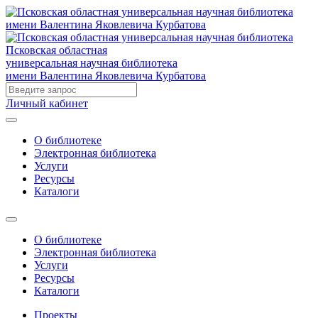
Псковская областная
универсальная научная библиотека
имени Валентина Яковлевича Курбатова
Личный кабинет
О библиотеке
Электронная библиотека
Услуги
Ресурсы
Каталоги
О библиотеке
Электронная библиотека
Услуги
Ресурсы
Каталоги
Проекты