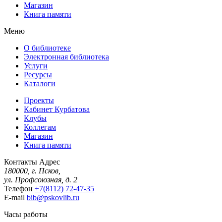
Магазин
Книга памяти
Меню
О библиотеке
Электронная библиотека
Услуги
Ресурсы
Каталоги
Проекты
Кабинет Курбатова
Клубы
Коллегам
Магазин
Книга памяти
Контакты
Адрес
180000, г. Псков,
ул. Профсоюзная, д. 2
Телефон
+7(8112) 72-47-35
E-mail
bib@pskovlib.ru
Часы работы