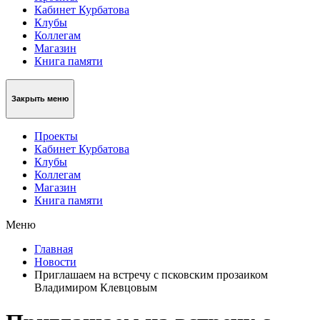
Кабинет Курбатова
Клубы
Коллегам
Магазин
Книга памяти
Закрыть меню
Проекты
Кабинет Курбатова
Клубы
Коллегам
Магазин
Книга памяти
Меню
Главная
Новости
Приглашаем на встречу с псковским прозаиком
Владимиром Клевцовым