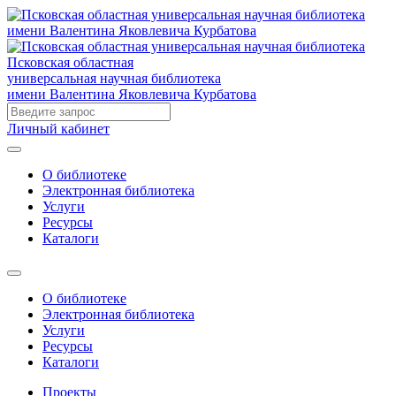
Псковская областная
универсальная научная библиотека
имени Валентина Яковлевича Курбатова
Личный кабинет
О библиотеке
Электронная библиотека
Услуги
Ресурсы
Каталоги
О библиотеке
Электронная библиотека
Услуги
Ресурсы
Каталоги
Проекты