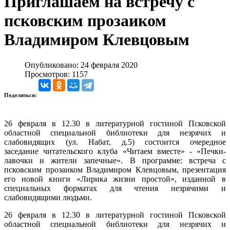
Приглашаем на встречу с
псковским прозаиком
Владимиром Клевцовым
Опубликовано: 24 февраля 2020
Просмотров: 1157
Поделиться:
26 февраля в 12.30 в литературной гостиной Псковской
областной специальной библиотеки для незрячих и
слабовидящих (ул. Набат, д.5) состоится очередное
заседание читательского клуба «Читаем вместе» - «Печки-
лавочки и жители запечные». В программе: встреча с
псковским прозаиком Владимиром Клевцовым, презентация
его новой книги «Лирика жизни простой», изданной в
специальных форматах для чтения незрячими и
слабовидящими людьми.
26 февраля в 12.30 в литературной гостиной Псковской
областной специальной библиотеки для незрячих и