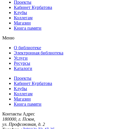
Проекты
Кабинет Курбатова
Клубы
Коллегам
Магазин
Книга памяти
Меню
О библиотеке
Электронная библиотека
Услуги
Ресурсы
Каталоги
Проекты
Кабинет Курбатова
Клубы
Коллегам
Магазин
Книга памяти
Контакты
Адрес
180000, г. Псков,
ул. Профсоюзная, д. 2