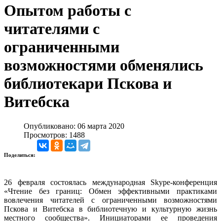
Опытом работы с
читателями с
ограниченными
возможностями обменялись
библиотекари Пскова и
Витебска
Опубликовано: 06 марта 2020
Просмотров: 1488
Поделиться:
26 февраля состоялась международная Skype-конференция
«Чтение без границ: Обмен эффективными практиками
вовлечения читателей с ограниченными возможностями
Пскова и Витебска в библиотечную и культурную жизнь
местного сообщества». Инициаторами ее проведения