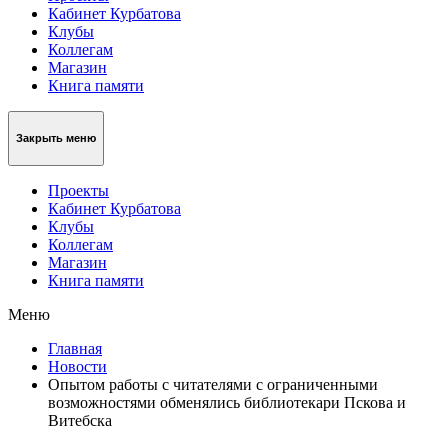
Кабинет Курбатова
Клубы
Коллегам
Магазин
Книга памяти
Закрыть меню
Проекты
Кабинет Курбатова
Клубы
Коллегам
Магазин
Книга памяти
Меню
Главная
Новости
Опытом работы с читателями с ограниченными
возможностями обменялись библиотекари Пскова и
Витебска