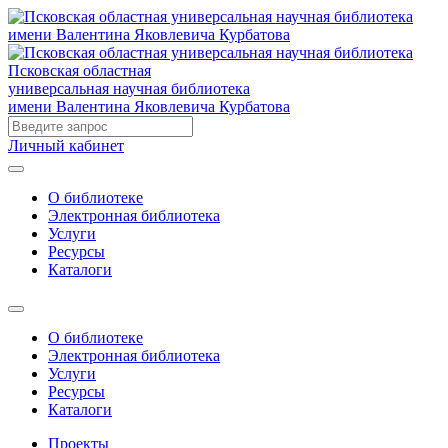
Псковская областная
универсальная научная библиотека
имени Валентина Яковлевича Курбатова
Личный кабинет
О библиотеке
Электронная библиотека
Услуги
Ресурсы
Каталоги
О библиотеке
Электронная библиотека
Услуги
Ресурсы
Каталоги
Проекты