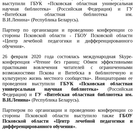
выступили ГБУК «Псковская областная универсальная
научная библиотека» (Российская Федерация) и ГУ
«Витебская областная библиотека им.
В.И.Ленина» (Республика Беларусь).
Партнер по организации и проведению конференции со
стороны Псковской области - ГБОУ Псковской области
«Центр лечебной педагогики и дифференцированного
обучения».
26 февраля 2020 года состоялась международная Skype-
конференция «Чтение без границ: Обмен эффективными
практиками вовлечения читателей с ограниченными
возможностями Пскова и Витебска в библиотечную и
культурную жизнь местного сообщества». Инициаторами ее
проведения выступили
ГБУК «Псковская областная
универсальная научная библиотека»
(Российская
Федерация) и
ГУ «Витебская областная библиотека им.
В.И.Ленина»
(Республика Беларусь).
Партнером по организации и проведению конференции со
стороны Псковской области выступило также
ГБОУ
Псковской области «Центр лечебной педагогики и
дифференцированного обучения»
.