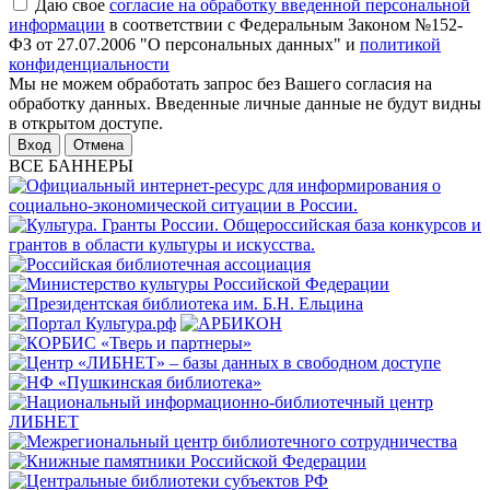
Даю свое
согласие на обработку введенной персональной
информации
в соответствии с Федеральным Законом №152-
ФЗ от 27.07.2006 "О персональных данных" и
политикой
конфиденциальности
Мы не можем обработать запрос без Вашего согласия на
обработку данных. Введенные личные данные не будут видны
в открытом доступе.
Отмена
ВСЕ БАННЕРЫ