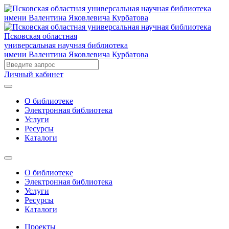
Псковская областная
универсальная научная библиотека
имени Валентина Яковлевича Курбатова
Личный кабинет
О библиотеке
Электронная библиотека
Услуги
Ресурсы
Каталоги
О библиотеке
Электронная библиотека
Услуги
Ресурсы
Каталоги
Проекты