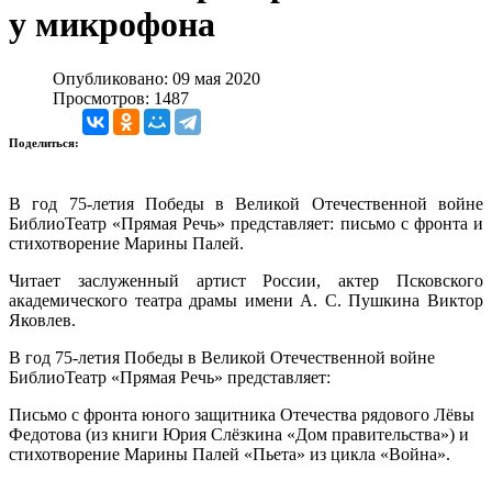
у микрофона
Опубликовано: 09 мая 2020
Просмотров: 1487
Поделиться:
В год 75-летия Победы в Великой Отечественной войне
БиблиоТеатр «Прямая Речь» представляет: письмо с фронта и
стихотворение Марины Палей.
Читает заслуженный артист России, актер Псковского
академического театра драмы имени А. С. Пушкина Виктор
Яковлев.
В год 75-летия Победы в Великой Отечественной войне
БиблиоТеатр «Прямая Речь» представляет:
Письмо с фронта юного защитника Отечества рядового Лёвы
Федотова (из книги Юрия Слёзкина «Дом правительства») и
стихотворение Марины Палей «Пьета» из цикла «Война».