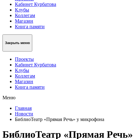
Кабинет Курбатова
Клубы
Коллегам
Магазин
Книга памяти
Закрыть меню
Проекты
Кабинет Курбатова
Клубы
Коллегам
Магазин
Книга памяти
Меню
Главная
Новости
БиблиоТеатр «Прямая Речь» у микрофона
БиблиоТеатр «Прямая Речь»