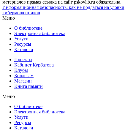
материалов прямая ссылка на сайт pskovlib.ru обязательна.
Информационная безопасность: как не поддаться на уловки
кибермошенников
Меню
О библиотеке
Электронная библиотека
Услуги
Ресурсы
Каталоги
Проекты
Кабинет Курбатова
Клубы
Коллегам
Магазин
Книга памяти
Меню
О библиотеке
Электронная библиотека
Услуги
Ресурсы
Каталоги