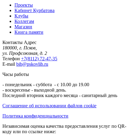
Проекты
Кабинет Курбатова
Клубы
Коллегам
Магазин
Книга памяти
Контакты
Адрес
180000, г. Псков,
ул. Профсоюзная, д. 2
Телефон
+7(8112) 72-47-35
E-mail
bib@pskovlib.ru
Часы работы
- понедельник - суббота - с 10.00 до 19.00
- воскресенье - выходной день.
Последний вторник каждого месяца - санитарный день
Соглашение об использовании файлов cookie
Политика конфиденциальности
Независимая оценка качества предоставления услуг по QR-
коду или по ссылке ниже: