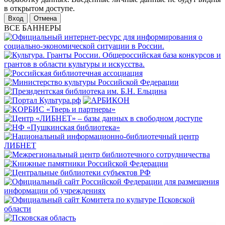
в открытом доступе.
Отмена
ВСЕ БАННЕРЫ