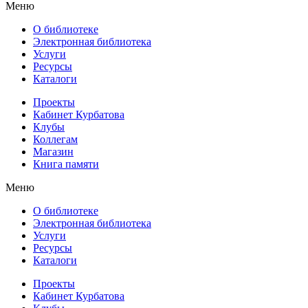
Меню
О библиотеке
Электронная библиотека
Услуги
Ресурсы
Каталоги
Проекты
Кабинет Курбатова
Клубы
Коллегам
Магазин
Книга памяти
Меню
О библиотеке
Электронная библиотека
Услуги
Ресурсы
Каталоги
Проекты
Кабинет Курбатова