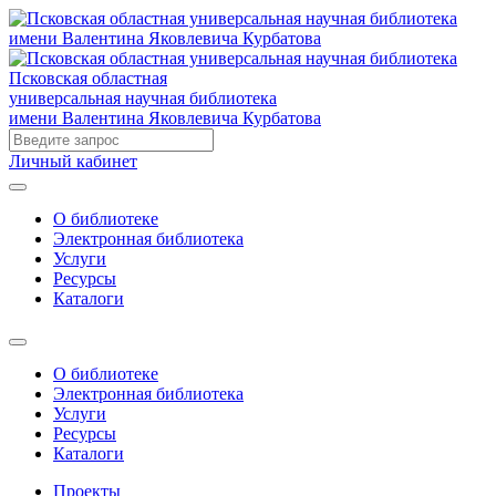
Псковская областная
универсальная научная библиотека
имени Валентина Яковлевича Курбатова
Личный кабинет
О библиотеке
Электронная библиотека
Услуги
Ресурсы
Каталоги
О библиотеке
Электронная библиотека
Услуги
Ресурсы
Каталоги
Проекты