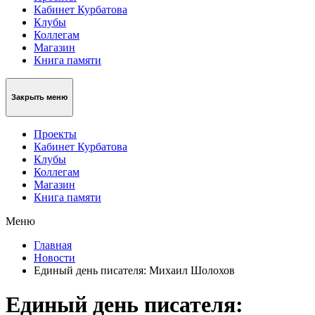
Кабинет Курбатова
Клубы
Коллегам
Магазин
Книга памяти
Закрыть меню
Проекты
Кабинет Курбатова
Клубы
Коллегам
Магазин
Книга памяти
Меню
Главная
Новости
Единый день писателя: Михаил Шолохов
Единый день писателя: