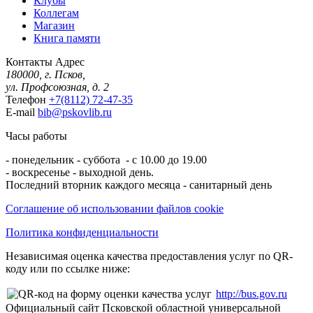
Клубы
Коллегам
Магазин
Книга памяти
Контакты
Адрес
180000, г. Псков,
ул. Профсоюзная, д. 2
Телефон
+7(8112) 72-47-35
E-mail
bib@pskovlib.ru
Часы работы
- понедельник - суббота - с 10.00 до 19.00
- воскресенье - выходной день.
Последний вторник каждого месяца - санитарный день
Соглашение об использовании файлов cookie
Политика конфиденциальности
Независимая оценка качества предоставления услуг по QR-
коду или по ссылке ниже:
http://bus.gov.ru
Официальный сайт Псковской областной универсальной