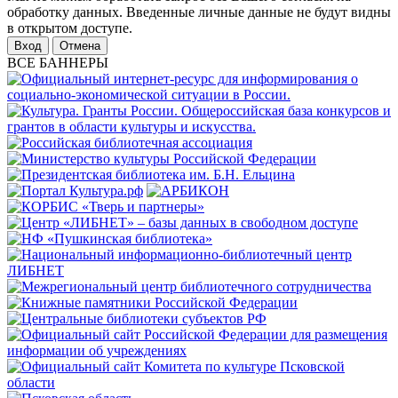
обработку данных. Введенные личные данные не будут видны
в открытом доступе.
Отмена
ВСЕ БАННЕРЫ