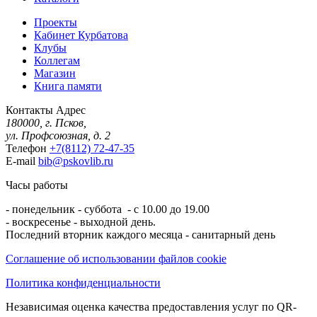
Проекты
Кабинет Курбатова
Клубы
Коллегам
Магазин
Книга памяти
Контакты
Адрес
180000, г. Псков,
ул. Профсоюзная, д. 2
Телефон
+7(8112) 72-47-35
E-mail
bib@pskovlib.ru
Часы работы
- понедельник - суббота - с 10.00 до 19.00
- воскресенье - выходной день.
Последний вторник каждого месяца - санитарный день
Соглашение об использовании файлов cookie
Политика конфиденциальности
Независимая оценка качества предоставления услуг по QR-