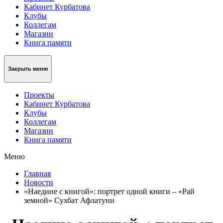
Кабинет Курбатова
Клубы
Коллегам
Магазин
Книга памяти
Закрыть меню
Проекты
Кабинет Курбатова
Клубы
Коллегам
Магазин
Книга памяти
Меню
Главная
Новости
«Наедине с книгой»: портрет одной книги – «Рай
земной» Сухбат Афлатуни