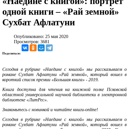
«Наедине с книгой»: портрет
одной книги – «Рай земной»
Сухбат Афлатуни
Опубликовано: 25 мая 2020
Просмотров: 3681
Поделиться:
Сегодня в рубрике «Наедине с книгой» мы рассказываем о
романе Сухбат Афлатуни «Рай земной», который вошел в
короткий список премии «Большая книга» - 2019.
Книга доступна для чтения на книжной полке Псковской
областной универсальной научной библиотеки в электронной
библиотеке «ЛитРес».
Знакомьтесь с новинкой и читайте книги-
online
!
Сегодня в рубрике «Наедине с книгой» мы рассказываем о
романе Сухбат Афлатуни «Рай земной», который вошел в