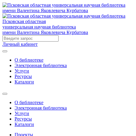
Псковская областная
универсальная научная библиотека
имени Валентина Яковлевича Курбатова
Личный кабинет
О библиотеке
Электронная библиотека
Услуги
Ресурсы
Каталоги
О библиотеке
Электронная библиотека
Услуги
Ресурсы
Каталоги
Проекты