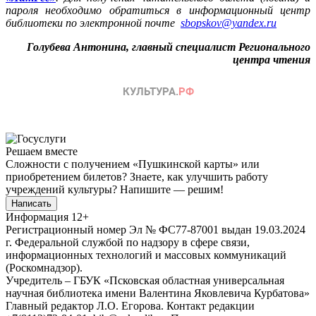
пароля необходимо обратиться в информационный центр
библиотеки по электронной почте
sbopskov@yandex.ru
Голубева Антонина, главный специалист Регионального
центра чтения
Решаем вместе
Сложности с получением «Пушкинской карты» или
приобретением билетов? Знаете, как улучшить работу
учреждений культуры?
Напишите — решим!
Написать
Информация
12+
Регистрационный номер Эл № ФС77-87001 выдан 19.03.2024
г. Федеральной службой по надзору в сфере связи,
информационных технологий и массовых коммуникаций
(Роскомнадзор).
Учредитель – ГБУК «Псковская областная универсальная
научная библиотека имени Валентина Яковлевича Курбатова»
Главный редактор Л.О. Егорова. Контакт редакции